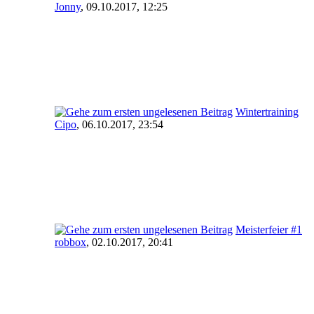
Jonny
,
09.10.2017, 12:25
Wintertraining
Cipo
,
06.10.2017, 23:54
Meisterfeier #1
robbox
,
02.10.2017, 20:41