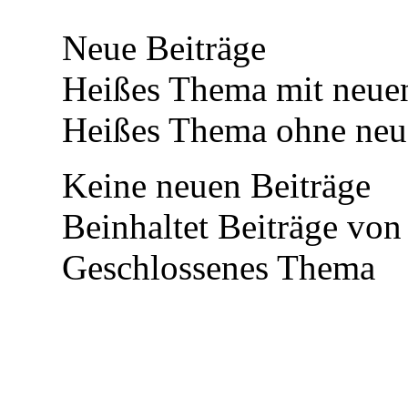
Neue Beiträge
Heißes Thema mit neuen
Heißes Thema ohne neue
Keine neuen Beiträge
Beinhaltet Beiträge von 
Geschlossenes Thema