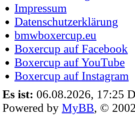
Impressum
Datenschutzerklärung
bmwboxercup.eu
Boxercup auf Facebook
Boxercup auf YouTube
Boxercup auf Instagram
Es ist:
06.08.2026, 17:25
D
Powered by
MyBB
, © 200