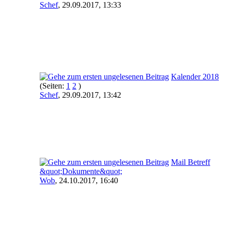
Schef
,
29.09.2017, 13:33
Kalender 2018
(Seiten:
1
2
)
Schef
,
29.09.2017, 13:42
Mail Betreff
&quot;Dokumente&quot;
Wob
,
24.10.2017, 16:40