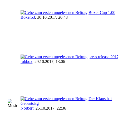
Boxer Cup 1.00
Boxer53
,
30.10.2017, 20:48
press release 201
robbox
,
29.10.2017, 13:06
Der Klaus hat
Geburtstag
Norbert
,
25.10.2017, 22:36