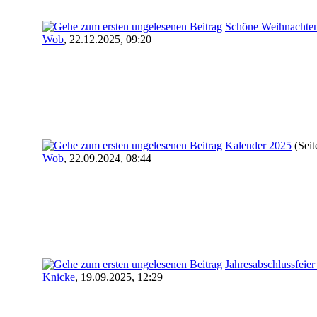
Schöne Weihnachte
Wob
,
22.12.2025, 09:20
Kalender 2025
(Sei
Wob
,
22.09.2024, 08:44
Jahresabschlussfeie
Knicke
,
19.09.2025, 12:29