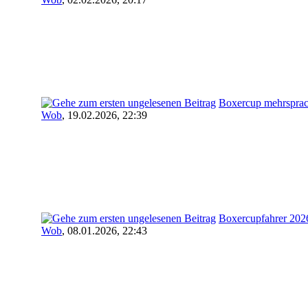
Boxercup mehrsprac
Wob
,
19.02.2026, 22:39
Boxercupfahrer 202
Wob
,
08.01.2026, 22:43