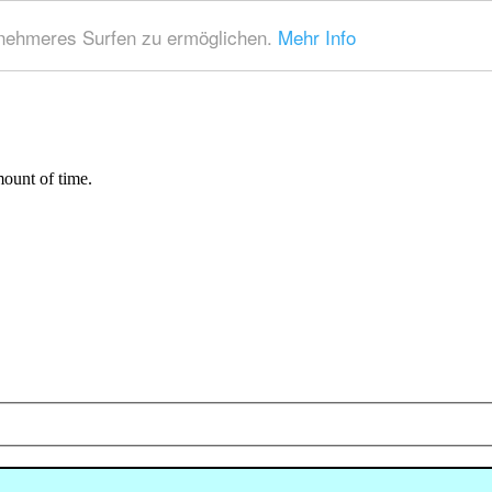
nehmeres Surfen zu ermöglichen.
Mehr Info