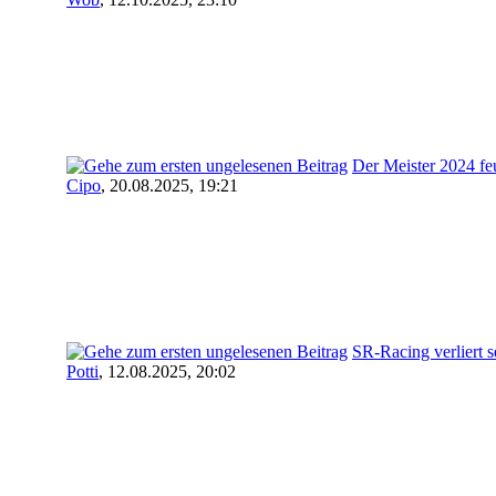
Der Meister 2024 fe
Cipo
,
20.08.2025, 19:21
SR-Racing verliert 
Potti
,
12.08.2025, 20:02