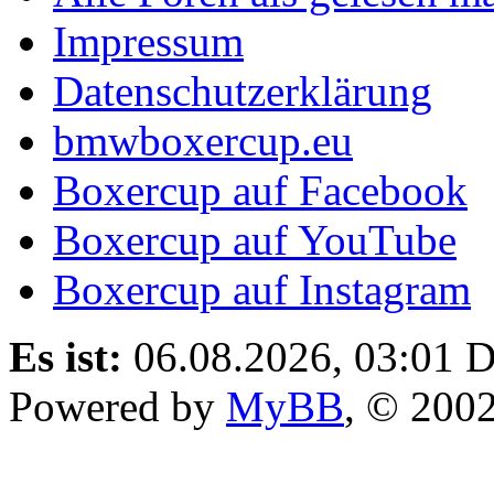
Impressum
Datenschutzerklärung
bmwboxercup.eu
Boxercup auf Facebook
Boxercup auf YouTube
Boxercup auf Instagram
Es ist:
06.08.2026, 03:01
D
Powered by
MyBB
, © 200