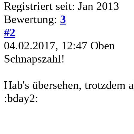
Registriert seit: Jan 2013
Bewertung:
3
#2
04.02.2017, 12:47
Oben
Schnapszahl!
Hab's übersehen, trotzdem a
:bday2: