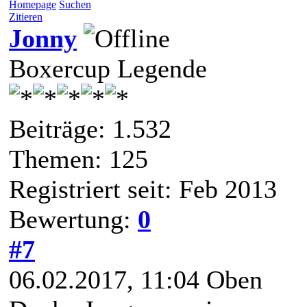
Homepage
Suchen
Zitieren
Jonny
Boxercup Legende
Beiträge: 1.532
Themen: 125
Registriert seit: Feb 2013
Bewertung:
0
#7
06.02.2017, 11:04
Oben