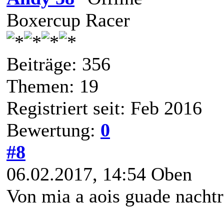
Boxercup Racer
Beiträge: 356
Themen: 19
Registriert seit: Feb 2016
Bewertung:
0
#8
06.02.2017, 14:54
Oben
Von mia a aois guade nachtr