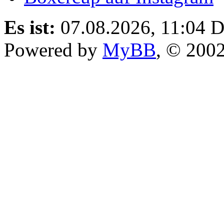
Es ist:
07.08.2026, 11:04
D
Powered by
MyBB
, © 200