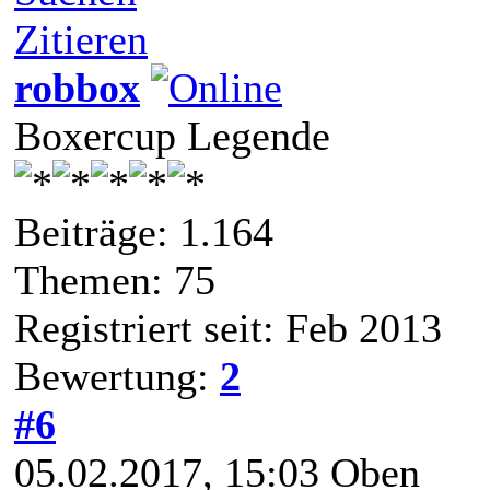
Zitieren
robbox
Boxercup Legende
Beiträge: 1.164
Themen: 75
Registriert seit: Feb 2013
Bewertung:
2
#6
05.02.2017, 15:03
Oben