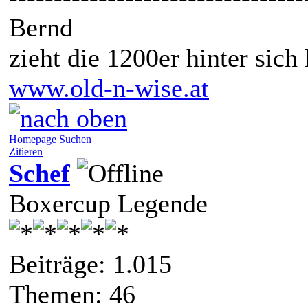
Bernd
zieht die 1200er hinter sich
www.old-n-wise.at
Homepage
Suchen
Zitieren
Schef
Boxercup Legende
Beiträge: 1.015
Themen: 46