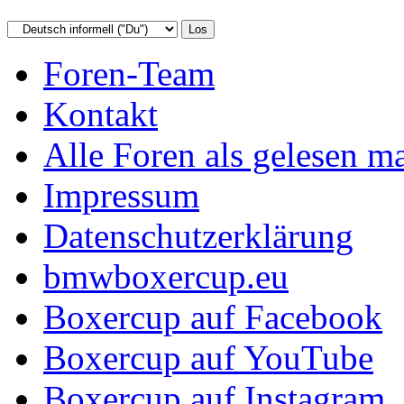
Foren-Team
Kontakt
Alle Foren als gelesen m
Impressum
Datenschutzerklärung
bmwboxercup.eu
Boxercup auf Facebook
Boxercup auf YouTube
Boxercup auf Instagram