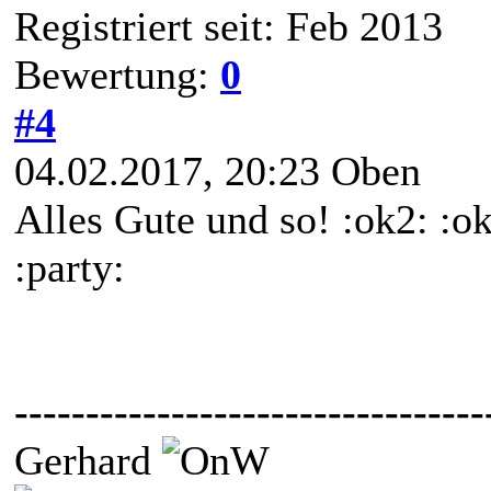
Registriert seit: Feb 2013
Bewertung:
0
#4
04.02.2017, 20:23
Oben
Alles Gute und so! :ok2: :ok
:party:
---------------------------------
Gerhard