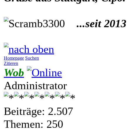
...seit 2013
Homepage
Suchen
Zitieren
Wob
Administrator
Beiträge: 2.507
Themen: 250