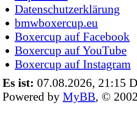
Datenschutzerklärung
bmwboxercup.eu
Boxercup auf Facebook
Boxercup auf YouTube
Boxercup auf Instagram
Es ist:
07.08.2026, 21:15
D
Powered by
MyBB
, © 200