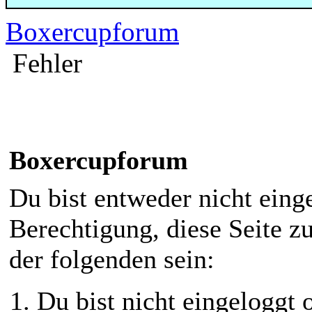
Boxercupforum
Fehler
Boxercupforum
Du bist entweder nicht einge
Berechtigung, diese Seite z
der folgenden sein:
Du bist nicht eingeloggt o