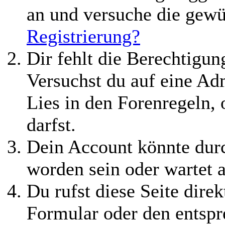
an und versuche die gewü
Registrierung?
Dir fehlt die Berechtigung
Versuchst du auf eine Ad
Lies in den Forenregeln,
darfst.
Dein Account könnte durc
worden sein oder wartet a
Du rufst diese Seite direk
Formular oder den entspr