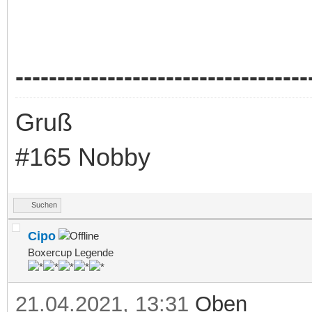
-----------------------------------
Gruß
#165 Nobby
Suchen
Cipo
Boxercup Legende
21.04.2021, 13:31
Oben