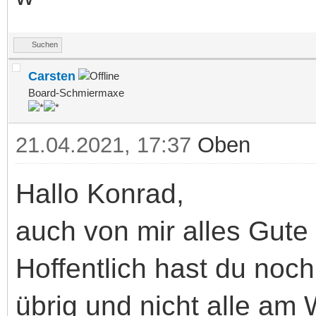
Suchen
Carsten
Board-Schmiermaxe
21.04.2021, 17:37
Oben
Hallo Konrad,
auch von mir alles Gute
Hoffentlich hast du noch
übrig und nicht alle am