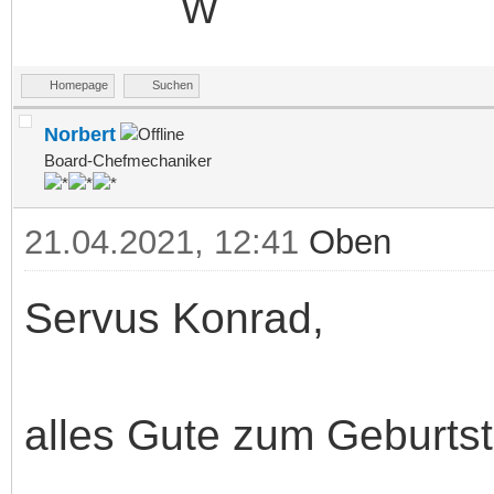
Homepage
Suchen
Norbert
Board-Chefmechaniker
21.04.2021, 12:41
Oben
Servus Konrad,
alles Gute zum Geburtst