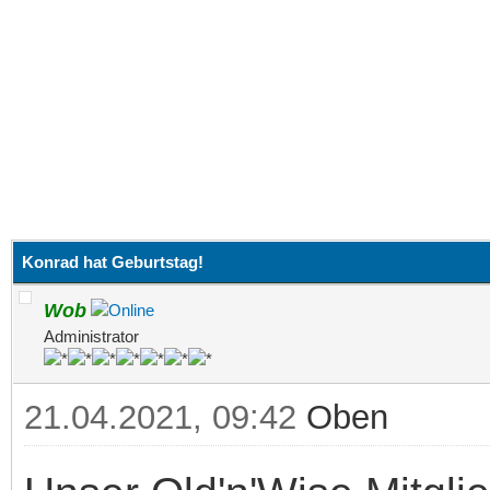
Konrad hat Geburtstag!
Wob
Administrator
21.04.2021, 09:42
Oben