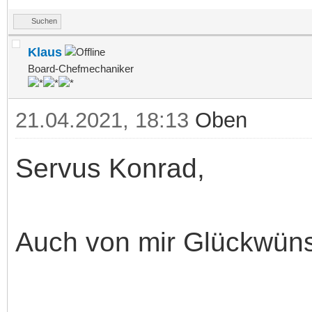
Suchen
Klaus
Board-Chefmechaniker
21.04.2021, 18:13
Oben
Servus Konrad,
Auch von mir Glückwüns