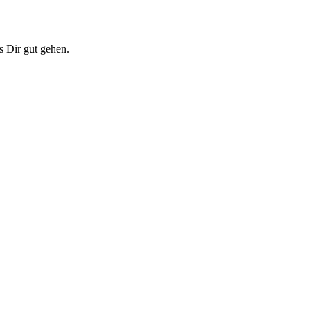
s Dir gut gehen.