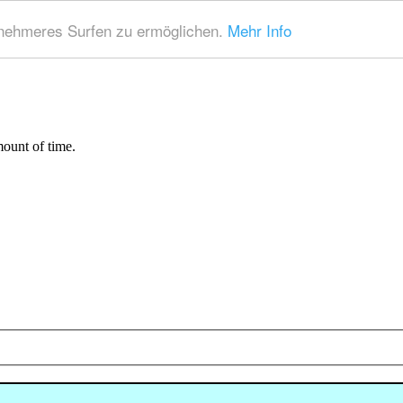
nehmeres Surfen zu ermöglichen.
Mehr Info