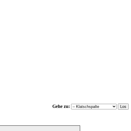
Gehe zu: