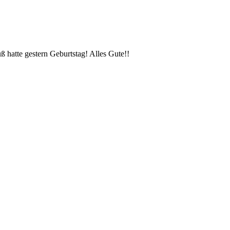
 hatte gestern Geburtstag! Alles Gute!!