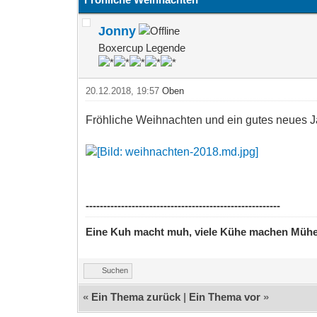
Jonny
Boxercup Legende
20.12.2018, 19:57
Oben
Fröhliche Weihnachten und ein gutes neues 
-------------------------------------------------------
Eine Kuh macht muh, viele Kühe machen Müh
Suchen
«
Ein Thema zurück
|
Ein Thema vor
»