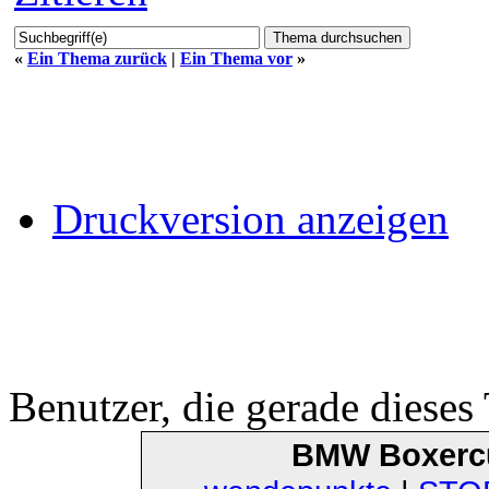
«
Ein Thema zurück
|
Ein Thema vor
»
Druckversion anzeigen
Benutzer, die gerade diese
BMW Boxerc