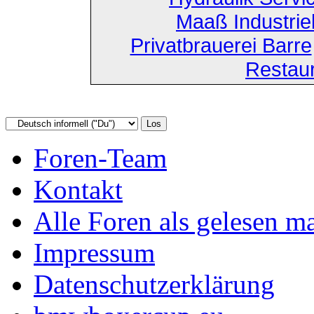
Maaß Industri
Privatbrauerei Barre
Restau
Foren-Team
Kontakt
Alle Foren als gelesen m
Impressum
Datenschutzerklärung