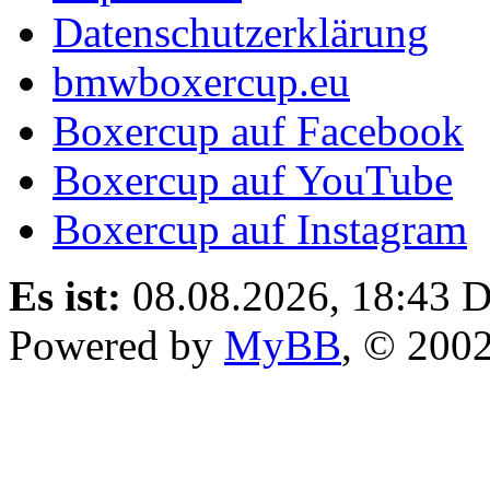
Datenschutzerklärung
bmwboxercup.eu
Boxercup auf Facebook
Boxercup auf YouTube
Boxercup auf Instagram
Es ist:
08.08.2026, 18:43
D
Powered by
MyBB
, © 200