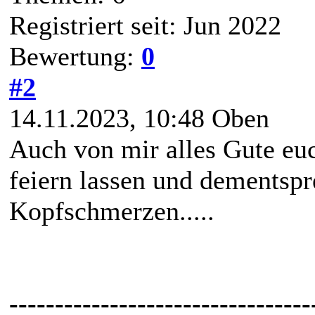
Registriert seit: Jun 2022
Bewertung:
0
#2
14.11.2023, 10:48
Oben
Auch von mir alles Gute euc
feiern lassen und dementsp
Kopfschmerzen.....
---------------------------------