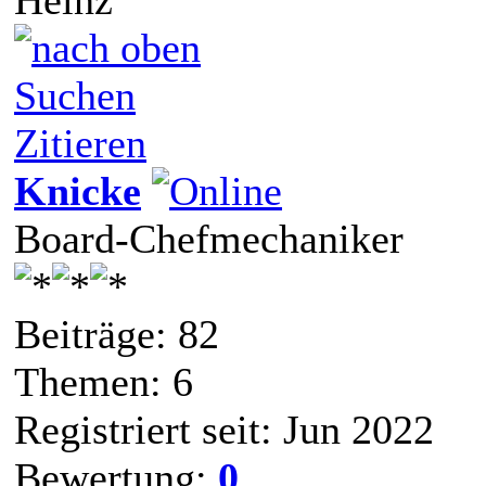
Suchen
Zitieren
Knicke
Board-Chefmechaniker
Beiträge: 82
Themen: 6
Registriert seit: Jun 2022
Bewertung:
0