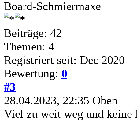
Board-Schmiermaxe
Beiträge: 42
Themen: 4
Registriert seit: Dec 2020
Bewertung:
0
#3
28.04.2023, 22:35
Oben
Viel zu weit weg und keine