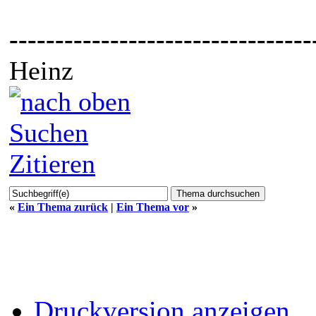
---------------------------------
Heinz
Suchen
Zitieren
«
Ein Thema zurück
|
Ein Thema vor
»
Druckversion anzeigen