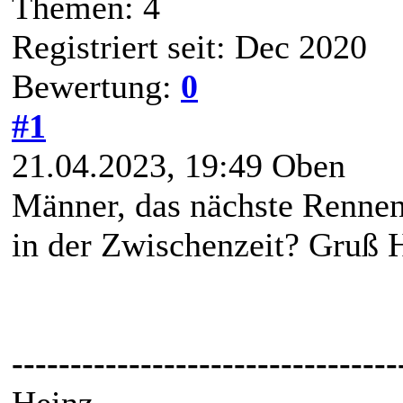
Themen: 4
Registriert seit: Dec 2020
Bewertung:
0
#1
21.04.2023, 19:49
Oben
Männer, das nächste Rennen i
in der Zwischenzeit? Gruß 
---------------------------------
Heinz