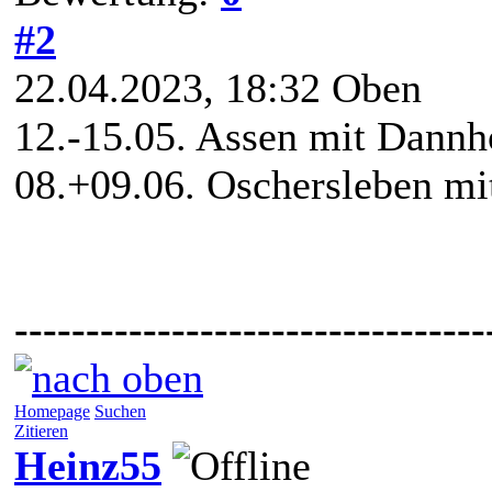
#2
22.04.2023, 18:32
Oben
12.-15.05. Assen mit Dannh
08.+09.06. Oschersleben mi
---------------------------------
Homepage
Suchen
Zitieren
Heinz55