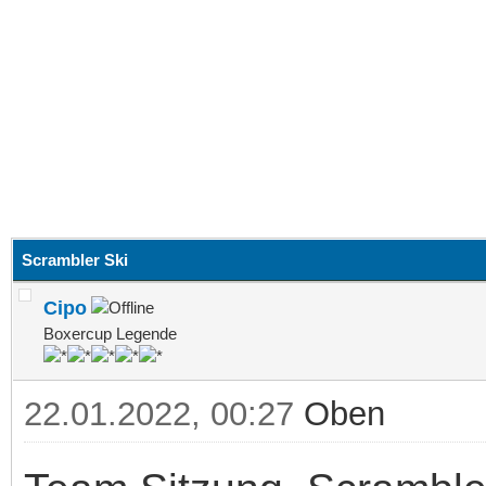
Scrambler Ski
Cipo
Boxercup Legende
22.01.2022, 00:27
Oben