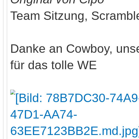
Team Sitzung, Scrambl
Danke an Cowboy, unse
für das tolle WE