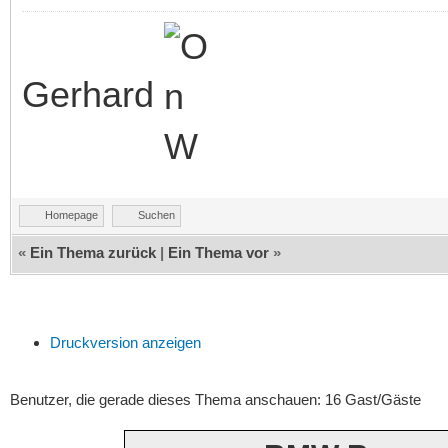
Gerhard
Homepage
Suchen
«
Ein Thema zurück
|
Ein Thema vor
»
Druckversion anzeigen
Benutzer, die gerade dieses Thema anschauen: 16 Gast/Gäste