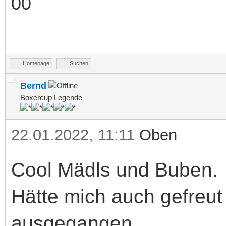
Homepage
Suchen
Bernd
Boxercup Legende
22.01.2022, 11:11
Oben
Cool Mädls und Buben.
Hätte mich auch gefreut 
ausgegangen.