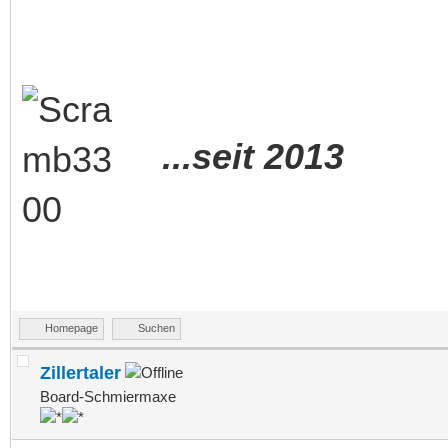
...seit 2013
Homepage
Suchen
Zillertaler
Board-Schmiermaxe