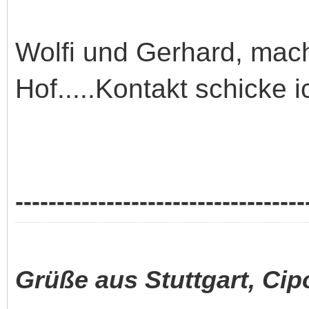
Wolfi und Gerhard, mac
Hof.....Kontakt schicke 
-----------------------------------
Grüße aus Stuttgart, Cip