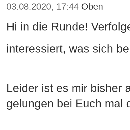
03.08.2020, 17:44
Oben
Hi in die Runde! Verfolg
interessiert, was sich be
Leider ist es mir bisher
gelungen bei Euch mal 