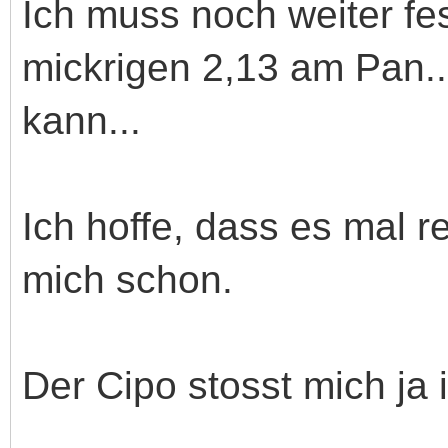
Ich muss noch weiter fest
mickrigen 2,13 am Pan..
kann...
Ich hoffe, dass es mal r
mich schon.
Der Cipo stosst mich ja 