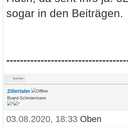
sogar in den Beiträgen.
-----------------------------------
Suchen
Zillertaler
Board-Schmiermaxe
03.08.2020, 18:33
Oben