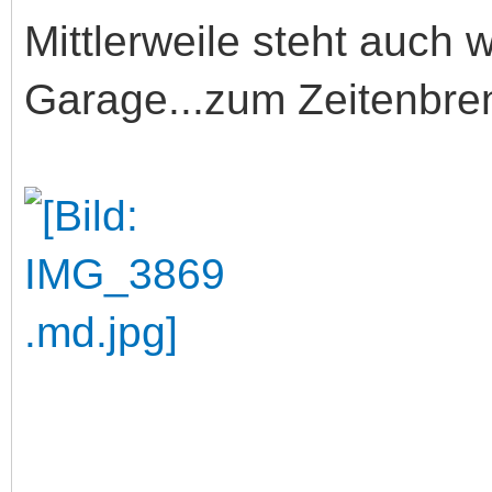
Mittlerweile steht auch 
Garage...zum Zeitenbren