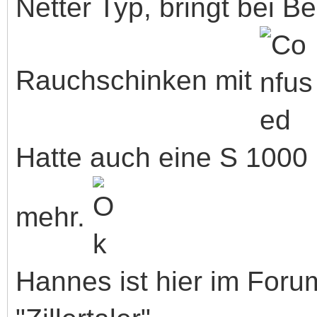
Netter Typ, bringt bei B
Rauchschinken mit
Hatte auch eine S 1000 
mehr.
Hannes ist hier im For