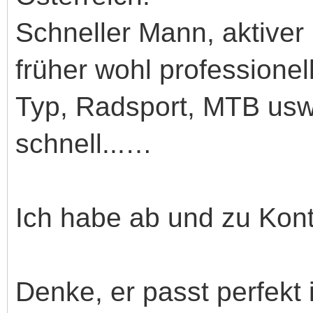
Schneller Mann, aktiver
früher wohl professionell
Typ, Radsport, MTB usw
schnell...…
Ich habe ab und zu Konta
Denke, er passt perfekt 