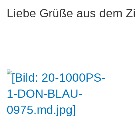
Liebe Grüße aus dem Zil