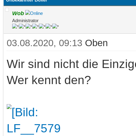
Wob
Administrator
03.08.2020, 09:13
Oben
Wir sind nicht die Einzi
Wer kennt den?