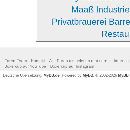
Maaß Industri
Privatbrauerei Barr
Restau
Foren-Team
Kontakt
Alle Foren als gelesen markieren
Impress
Boxercup auf YouTube
Boxercup auf Instagram
Deutsche Übersetzung:
MyBB.de
, Powered by
MyBB
, © 2002-2026
MyBB 