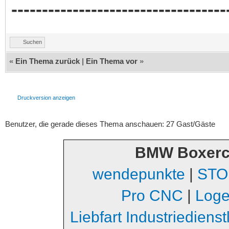
-----------------------------------
Suchen
«
Ein Thema zurück
|
Ein Thema vor
»
Druckversion anzeigen
Benutzer, die gerade dieses Thema anschauen: 27 Gast/Gäste
BMW Boxerc
wendepunkte
|
STO
Pro CNC
|
Loge
Liebfart Industriediens