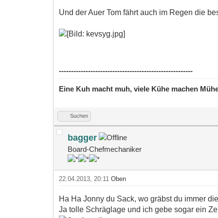
Und der Auer Tom fährt auch im Regen die bes
-------------------------------------------------------
Eine Kuh macht muh, viele Kühe machen Müh
Suchen
bagger
Board-Chefmechaniker
22.04.2013, 20:11
Oben
Ha Ha Jonny du Sack, wo gräbst du immer die
Ja tolle Schräglage und ich gebe sogar ein Ze