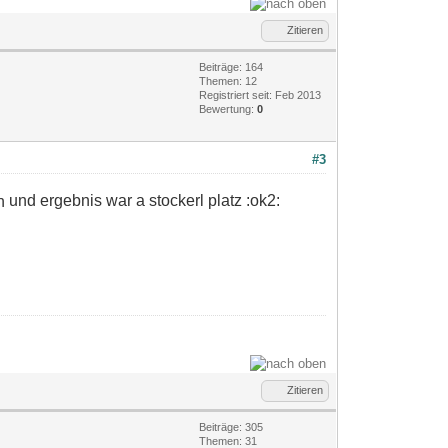
Zitieren
Beiträge: 164
Themen: 12
Registriert seit: Feb 2013
Bewertung:
0
#3
und ergebnis war a stockerl platz :ok2:
Zitieren
Beiträge: 305
Themen: 31