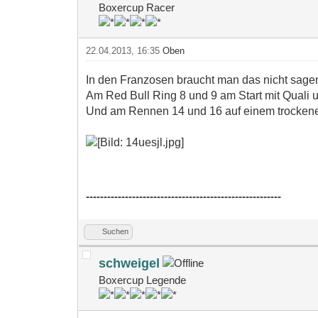
Boxercup Racer
22.04.2013, 16:35
Oben
In den Franzosen braucht man das nicht sage
Am Red Bull Ring 8 und 9 am Start mit Quali 
Und am Rennen 14 und 16 auf einem trockene
-------------------------------------------------------
Suchen
schweigel
Boxercup Legende