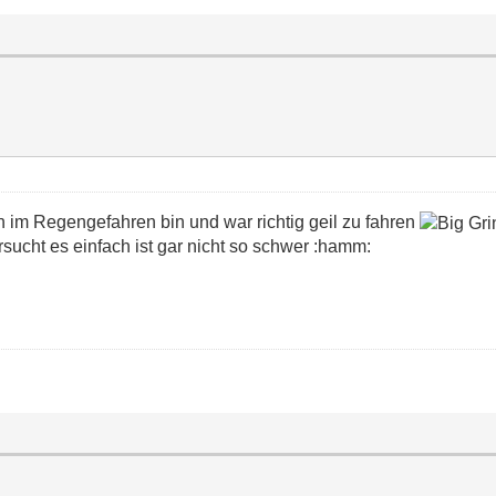
ch im Regengefahren bin und war richtig geil zu fahren
rsucht es einfach ist gar nicht so schwer :hamm: