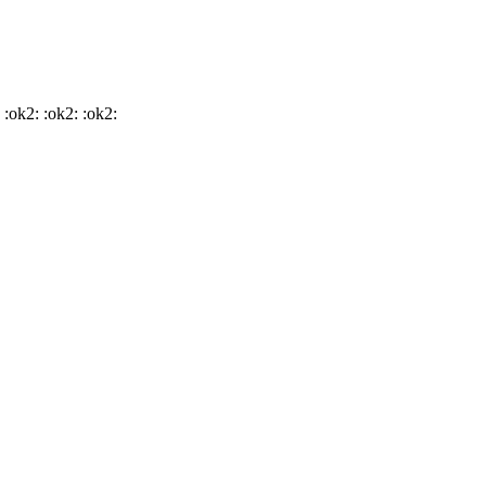
:ok2: :ok2: :ok2: