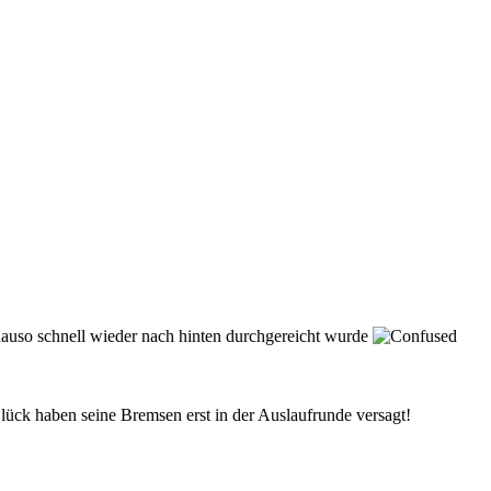
enauso schnell wieder nach hinten durchgereicht wurde
Glück haben seine Bremsen erst in der Auslaufrunde versagt!