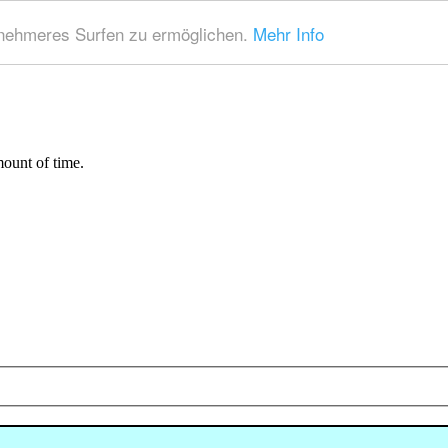
nehmeres Surfen zu ermöglichen.
Mehr Info