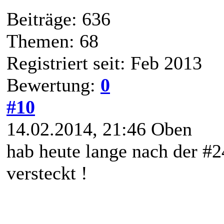
Beiträge: 636
Themen: 68
Registriert seit: Feb 2013
Bewertung:
0
#10
14.02.2014, 21:46
Oben
hab heute lange nach der #2
versteckt !