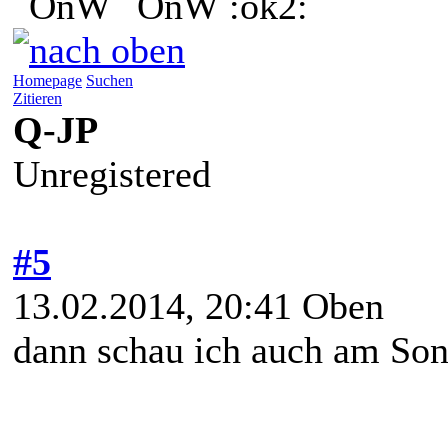
:ok2:
Homepage
Suchen
Zitieren
Q-JP
Unregistered
#5
13.02.2014, 20:41
Oben
dann schau ich auch am Son