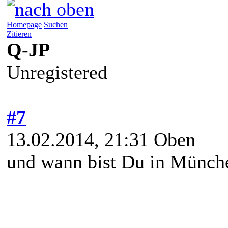
Homepage
Suchen
Zitieren
Q-JP
Unregistered
#7
13.02.2014, 21:31
Oben
und wann bist Du in Münch