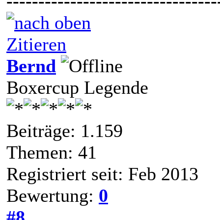
---------------------------------
Zitieren
Bernd
Boxercup Legende
Beiträge: 1.159
Themen: 41
Registriert seit: Feb 2013
Bewertung:
0
#8