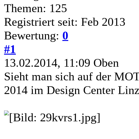
Themen: 125
Registriert seit: Feb 2013
Bewertung:
0
#1
13.02.2014, 11:09
Oben
Sieht man sich auf der M
2014 im Design Center Lin