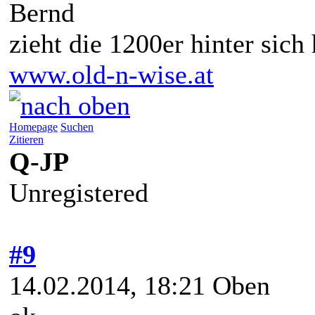
Bernd
zieht die 1200er hinter sich
www.old-n-wise.at
Homepage
Suchen
Zitieren
Q-JP
Unregistered
#9
14.02.2014, 18:21
Oben