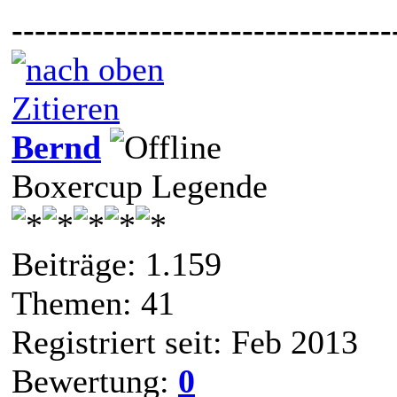
---------------------------------
Zitieren
Bernd
Boxercup Legende
Beiträge: 1.159
Themen: 41
Registriert seit: Feb 2013
Bewertung:
0