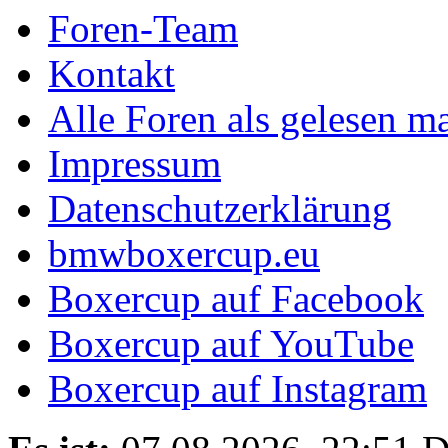
Foren-Team
Kontakt
Alle Foren als gelesen m
Impressum
Datenschutzerklärung
bmwboxercup.eu
Boxercup auf Facebook
Boxercup auf YouTube
Boxercup auf Instagram