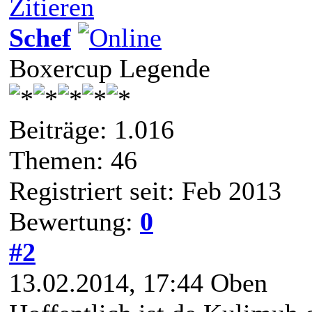
Zitieren
Schef
Boxercup Legende
Beiträge: 1.016
Themen: 46
Registriert seit: Feb 2013
Bewertung:
0
#2
13.02.2014, 17:44
Oben