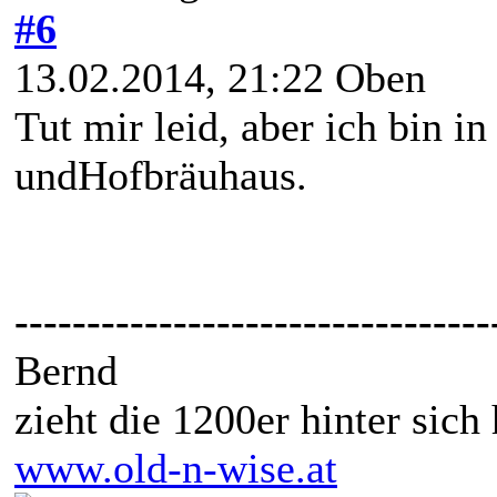
#6
13.02.2014, 21:22
Oben
Tut mir leid, aber ich bin
undHofbräuhaus.
---------------------------------
Bernd
zieht die 1200er hinter sich
www.old-n-wise.at