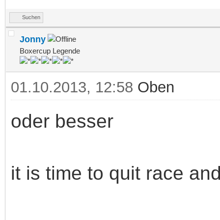
Suchen
Jonny
Boxercup Legende
01.10.2013, 12:58
Oben
oder besser
it is time to quit race and 