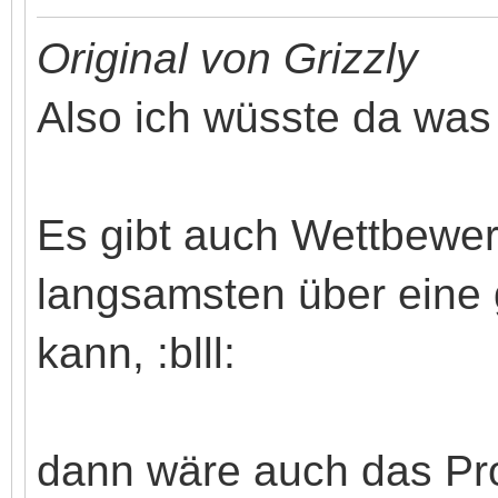
Original von Grizzly
Also ich wüsste da was
Es gibt auch Wettbewe
langsamsten über eine
kann, :blll:
dann wäre auch das Pr