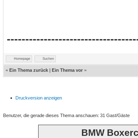
-----------------------------------
Homepage
Suchen
«
Ein Thema zurück
|
Ein Thema vor
»
Druckversion anzeigen
Benutzer, die gerade dieses Thema anschauen: 31 Gast/Gäste
BMW Boxerc