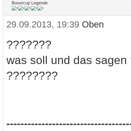
Boxercup Legende
29.09.2013, 19:39
Oben
???????
was soll und das sagen
????????
-----------------------------------