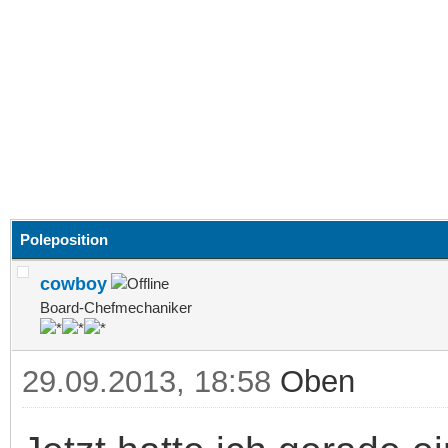
Poleposition
cowboy
Board-Chefmechaniker
29.09.2013, 18:58
Oben