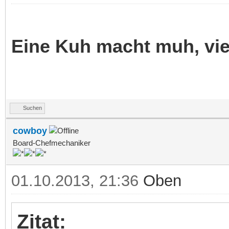
Eine Kuh macht muh, vi
Suchen
cowboy
Board-Chefmechaniker
01.10.2013, 21:36
Oben
Zitat: