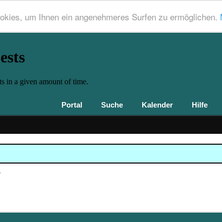
okies, um Ihnen ein angenehmeres Surfen zu ermöglichen.
Portal
Suche
Kalender
Hilfe