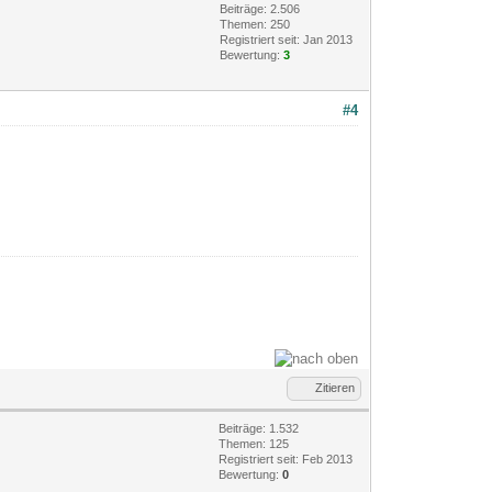
Beiträge: 2.506
Themen: 250
Registriert seit: Jan 2013
Bewertung:
3
#4
Zitieren
Beiträge: 1.532
Themen: 125
Registriert seit: Feb 2013
Bewertung:
0