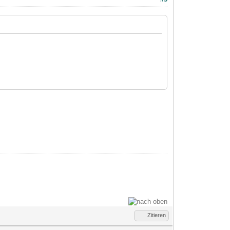
Zitieren