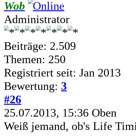
Wob
Administrator
Beiträge: 2.509
Themen: 250
Registriert seit: Jan 2013
Bewertung:
3
#26
25.07.2013, 15:36
Oben
Weiß jemand, ob's Life Tim