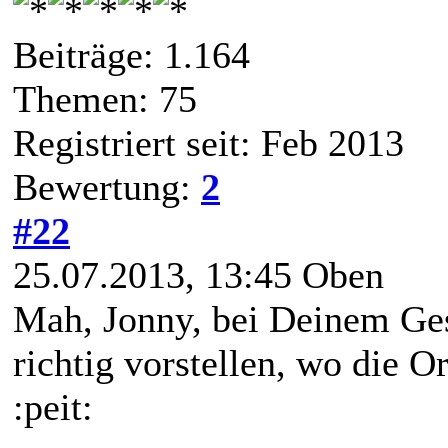
Beiträge: 1.164
Themen: 75
Registriert seit: Feb 2013
Bewertung:
2
#22
25.07.2013, 13:45
Oben
Mah, Jonny, bei Deinem Ges
richtig vorstellen, wo die Or
:peit: