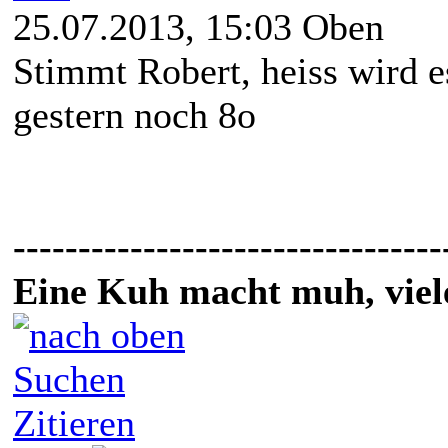
25.07.2013, 15:03
Oben
Stimmt Robert, heiss wird es
gestern noch 8o
---------------------------------
Eine Kuh macht muh, vie
Suchen
Zitieren