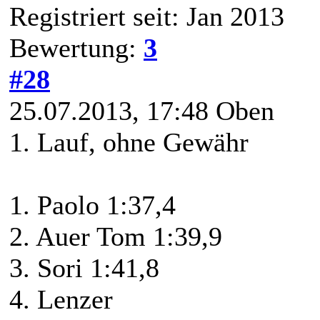
Registriert seit: Jan 2013
Bewertung:
3
#28
25.07.2013, 17:48
Oben
1. Lauf, ohne Gewähr
1. Paolo 1:37,4
2. Auer Tom 1:39,9
3. Sori 1:41,8
4. Lenzer