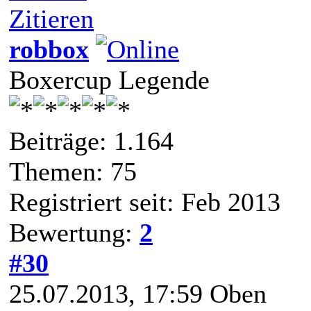
Zitieren
robbox
Boxercup Legende
Beiträge: 1.164
Themen: 75
Registriert seit: Feb 2013
Bewertung:
2
#30
25.07.2013, 17:59
Oben