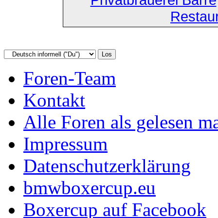
Restau
Foren-Team
Kontakt
Alle Foren als gelesen m
Impressum
Datenschutzerklärung
bmwboxercup.eu
Boxercup auf Facebook