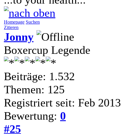
Homepage
Suchen
Zitieren
Jonny
Boxercup Legende
Beiträge: 1.532
Themen: 125
Registriert seit: Feb 2013
Bewertung:
0
#25