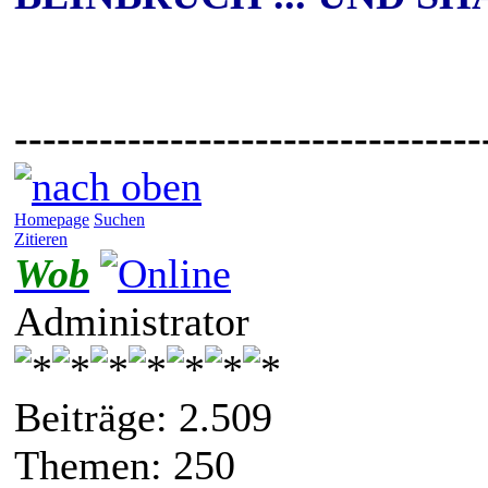
---------------------------------
Homepage
Suchen
Zitieren
Wob
Administrator
Beiträge: 2.509
Themen: 250