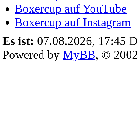
Boxercup auf YouTube
Boxercup auf Instagram
Es ist:
07.08.2026, 17:45
D
Powered by
MyBB
, © 200