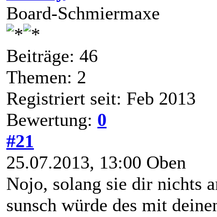
Board-Schmiermaxe
Beiträge: 46
Themen: 2
Registriert seit: Feb 2013
Bewertung:
0
#21
25.07.2013, 13:00
Oben
Nojo, solang sie dir nichts 
sunsch würde des mit dei