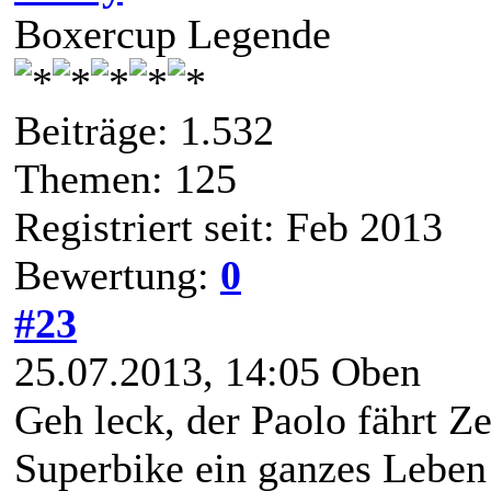
Boxercup Legende
Beiträge: 1.532
Themen: 125
Registriert seit: Feb 2013
Bewertung:
0
#23
25.07.2013, 14:05
Oben
Geh leck, der Paolo fährt Z
Superbike ein ganzes Leben