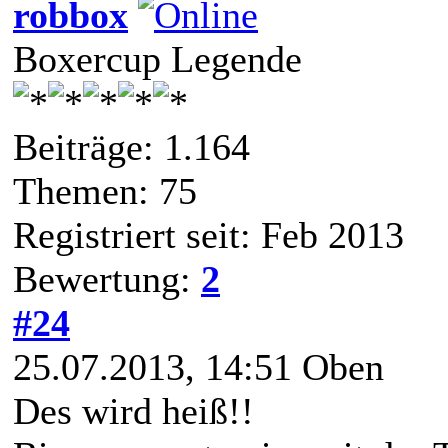
robbox
Boxercup Legende
Beiträge: 1.164
Themen: 75
Registriert seit: Feb 2013
Bewertung:
2
#24
25.07.2013, 14:51
Oben
Des wird heiß!!