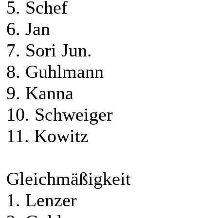
5. Schef
6. Jan
7. Sori Jun.
8. Guhlmann
9. Kanna
10. Schweiger
11. Kowitz
Gleichmäßigkeit
1. Lenzer