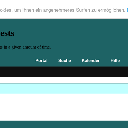
okies, um Ihnen ein angenehmeres Surfen zu ermöglichen.
Portal
Suche
Kalender
Hilfe