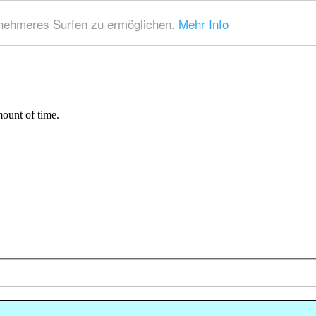
nehmeres Surfen zu ermöglichen.
Mehr Info