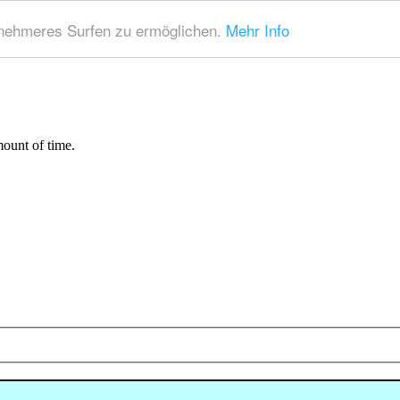
nehmeres Surfen zu ermöglichen.
Mehr Info