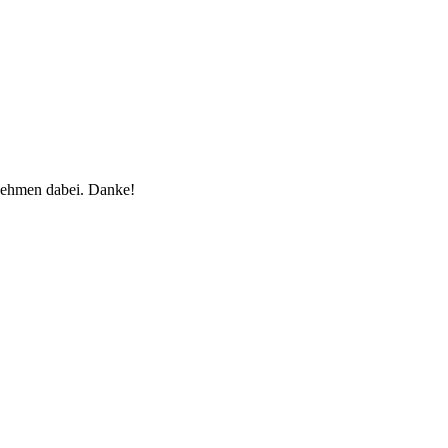
rnehmen dabei. Danke!