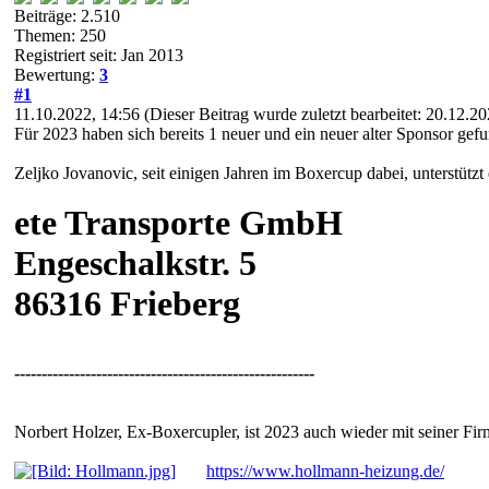
Beiträge: 2.510
Themen: 250
Registriert seit: Jan 2013
Bewertung:
3
#1
11.10.2022, 14:56
(Dieser Beitrag wurde zuletzt bearbeitet: 20.12.2
Für 2023 haben sich bereits 1 neuer und ein neuer alter Sponsor gef
Zeljko Jovanovic, seit einigen Jahren im Boxercup dabei, unterstützt
ete Transporte GmbH
Engeschalkstr. 5
86316 Frieberg
-------------------------------------------------------
Norbert Holzer, Ex-Boxercupler, ist 2023 auch wieder mit seiner Fi
https://www.hollmann-heizung.de/