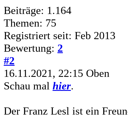
Beiträge: 1.164
Themen: 75
Registriert seit: Feb 2013
Bewertung:
2
#2
16.11.2021, 22:15
Oben
Schau mal
hier
.
Der Franz Lesl ist ein Fre