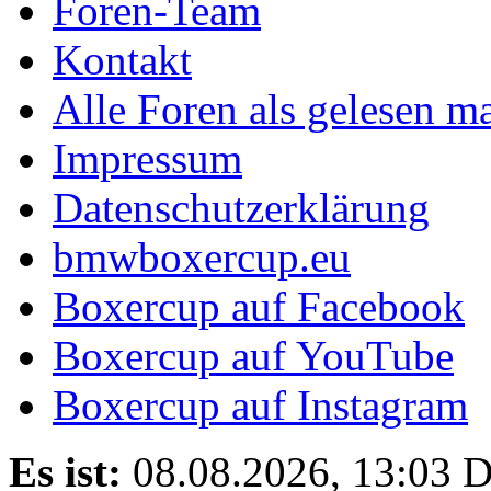
Foren-Team
Kontakt
Alle Foren als gelesen m
Impressum
Datenschutzerklärung
bmwboxercup.eu
Boxercup auf Facebook
Boxercup auf YouTube
Boxercup auf Instagram
Es ist:
08.08.2026, 13:03
D