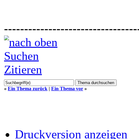
---------------------------------
Suchen
Zitieren
«
Ein Thema zurück
|
Ein Thema vor
»
Druckversion anzeigen