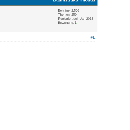
Beiträge: 2.506
Themen: 250
Registriert seit: Jan 2013
Bewertung:
3
#1