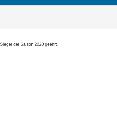
Sieger der Saison 2020 geehrt.