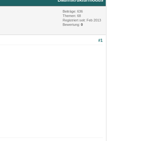
Beiträge: 636
Themen: 68
Registriert seit: Feb 2013
Bewertung:
0
#1