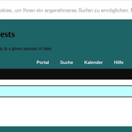
okies, um Ihnen ein angenehmeres Surfen zu ermöglichen.
Portal
Suche
Kalender
Hilfe