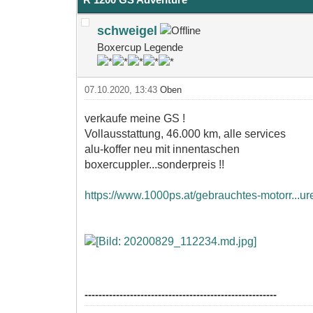
schweigel
Boxercup Legende
07.10.2020, 13:43
Oben
verkaufe meine GS !
Vollausstattung, 46.000 km, alle services
alu-koffer neu mit innentaschen
boxercuppler...sonderpreis !!
https://www.1000ps.at/gebrauchtes-motorr...u
-------------------------------------------------------