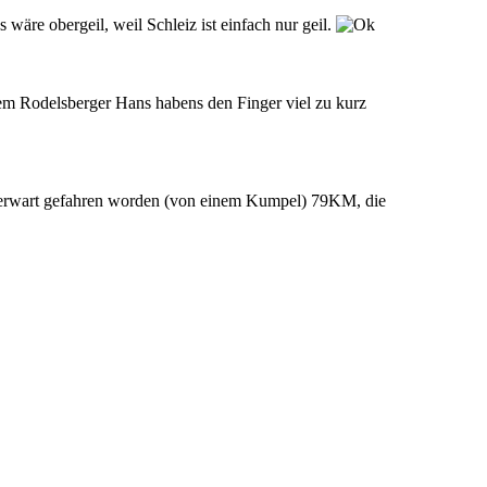
wäre obergeil, weil Schleiz ist einfach nur geil.
m Rodelsberger Hans habens den Finger viel zu kurz
berwart gefahren worden (von einem Kumpel) 79KM, die