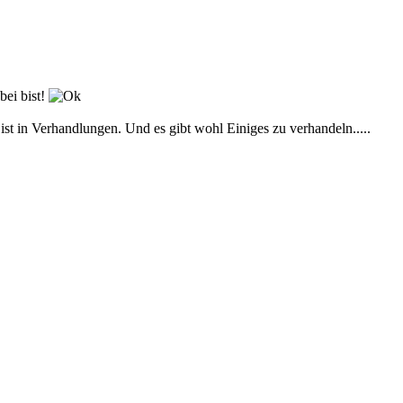
bei bist!
st in Verhandlungen. Und es gibt wohl Einiges zu verhandeln.....