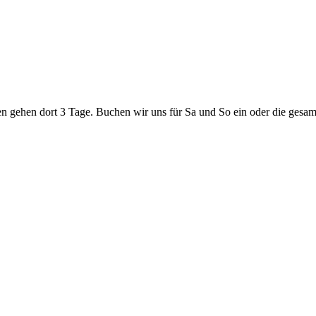
en gehen dort 3 Tage. Buchen wir uns für Sa und So ein oder die gesam