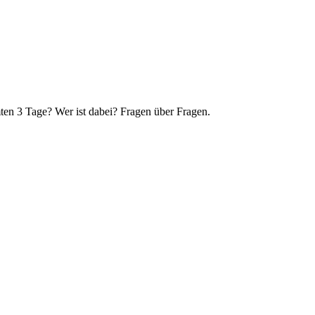
ten 3 Tage? Wer ist dabei? Fragen über Fragen.