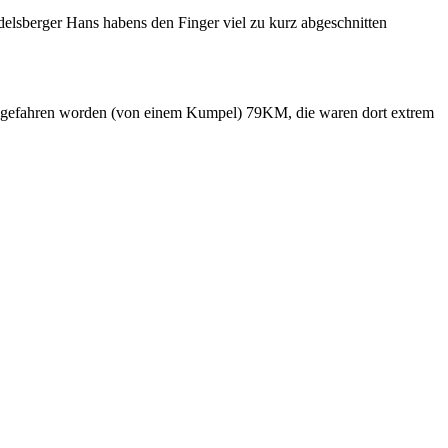
lsberger Hans habens den Finger viel zu kurz abgeschnitten
t gefahren worden (von einem Kumpel) 79KM, die waren dort extrem