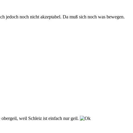
mich jedoch noch nicht akzeptabel. Da muß sich noch was bewegen.
bergeil, weil Schleiz ist einfach nur geil.