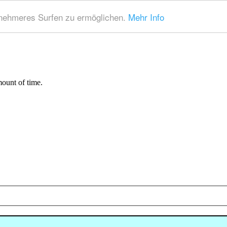
nehmeres Surfen zu ermöglichen.
Mehr Info