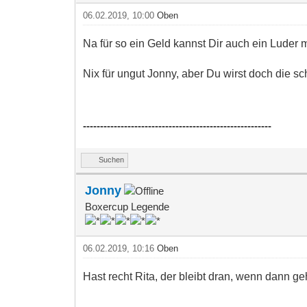
06.02.2019, 10:00
Oben
Na für so ein Geld kannst Dir auch ein Luder m
Nix für ungut Jonny, aber Du wirst doch die 
-------------------------------------------------------
Suchen
Jonny
Boxercup Legende
06.02.2019, 10:16
Oben
Hast recht Rita, der bleibt dran, wenn dann