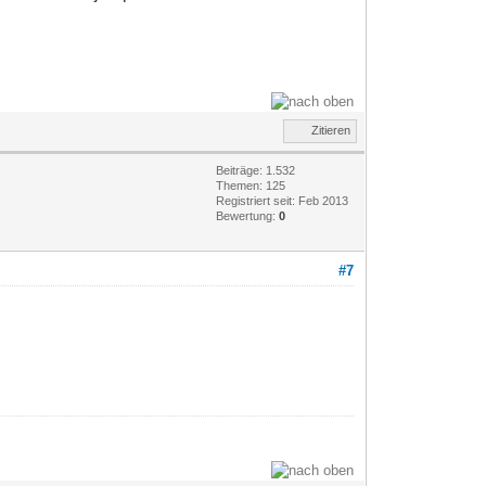
Zitieren
Beiträge: 1.532
Themen: 125
Registriert seit: Feb 2013
Bewertung:
0
#7