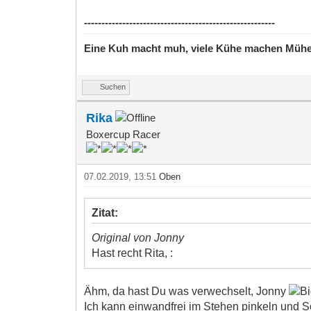
-------------------------------------------------------
Eine Kuh macht muh, viele Kühe machen Müh
Suchen
Rika
Boxercup Racer
07.02.2019, 13:51
Oben
Zitat:
Original von Jonny
Hast recht Rita, :
Ähm, da hast Du was verwechselt, Jonny
Ich kann einwandfrei im Stehen pinkeln und Sc