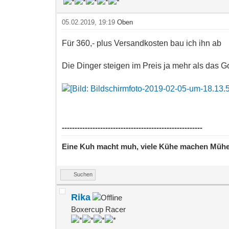
05.02.2019, 19:19
Oben
Für 360,- plus Versandkosten bau ich ihn ab
Die Dinger steigen im Preis ja mehr als das G
-------------------------------------------------------
Eine Kuh macht muh, viele Kühe machen Müh
Suchen
Rika
Boxercup Racer