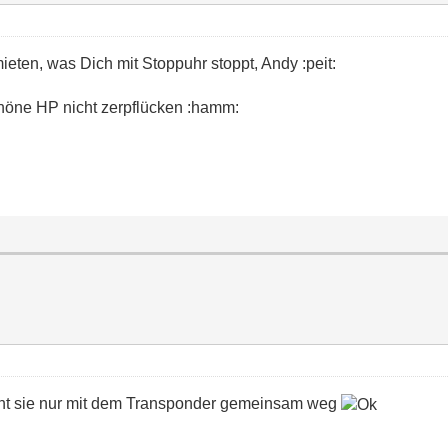
ieten, was Dich mit Stoppuhr stoppt, Andy :peit:
schöne HP nicht zerpflücken :hamm:
 geht sie nur mit dem Transponder gemeinsam weg