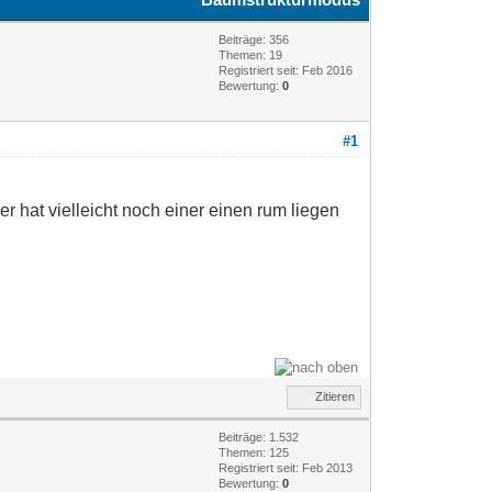
Beiträge: 356
Themen: 19
Registriert seit: Feb 2016
Bewertung:
0
#1
 hat vielleicht noch einer einen rum liegen
Zitieren
Beiträge: 1.532
Themen: 125
Registriert seit: Feb 2013
Bewertung:
0