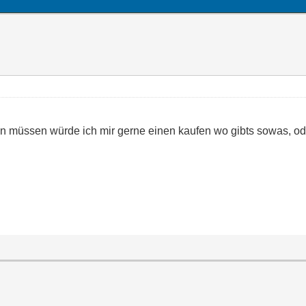
n müssen würde ich mir gerne einen kaufen wo gibts sowas, oder