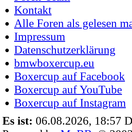
Kontakt
Alle Foren als gelesen m
Impressum
Datenschutzerklärung
bmwboxercup.eu
Boxercup auf Facebook
Boxercup auf YouTube
Boxercup auf Instagram
Es ist:
06.08.2026, 18:57
D