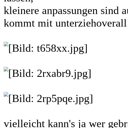
kleinere anpassungen sind 
kommt mit unterziehoverall
vielleicht kann's ja wer ge