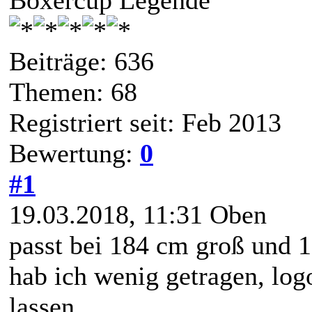
Beiträge: 636
Themen: 68
Registriert seit: Feb 2013
Bewertung:
0
#1
19.03.2018, 11:31
Oben
passt bei 184 cm groß und 1
hab ich wenig getragen, log
lassen,