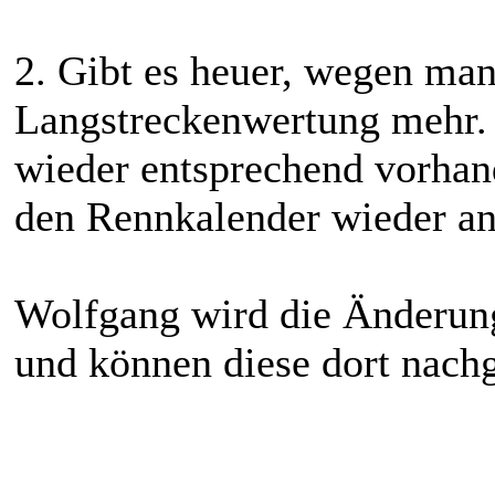
2. Gibt es heuer, wegen ma
Langstreckenwertung mehr. S
wieder entsprechend vorhan
den Rennkalender wieder a
Wolfgang wird die Änderun
und können diese dort nach