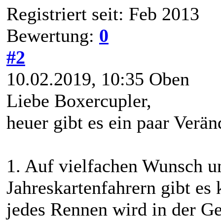
Registriert seit: Feb 2013
Bewertung:
0
#2
10.02.2019, 10:35
Oben
Liebe Boxercupler,
heuer gibt es ein paar Ver
1. Auf vielfachen Wunsch u
Jahreskartenfahrern gibt es 
jedes Rennen wird in der G