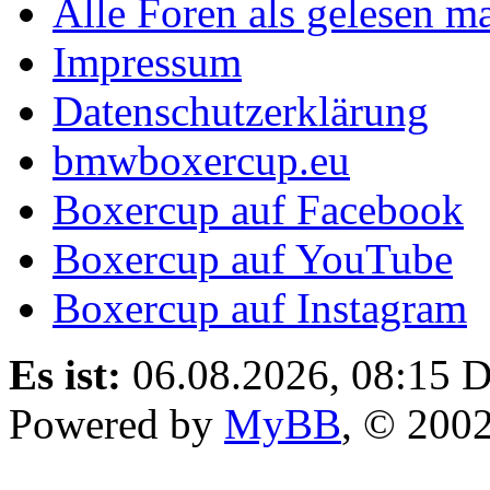
Alle Foren als gelesen m
Impressum
Datenschutzerklärung
bmwboxercup.eu
Boxercup auf Facebook
Boxercup auf YouTube
Boxercup auf Instagram
Es ist:
06.08.2026, 08:15
D
Powered by
MyBB
, © 200