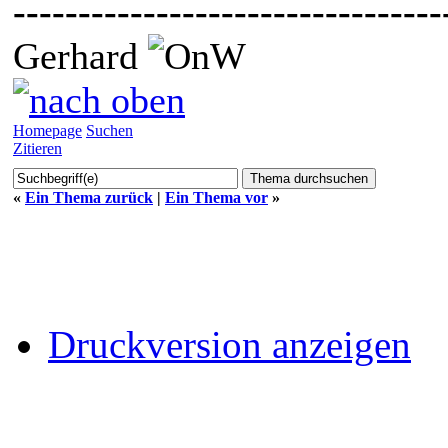
---------------------------------
Gerhard
Homepage
Suchen
Zitieren
«
Ein Thema zurück
|
Ein Thema vor
»
Druckversion anzeigen