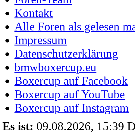
Kontakt
Alle Foren als gelesen m
Impressum
Datenschutzerklärung
bmwboxercup.eu
Boxercup auf Facebook
Boxercup auf YouTube
Boxercup auf Instagram
Es ist:
09.08.2026, 15:39
D