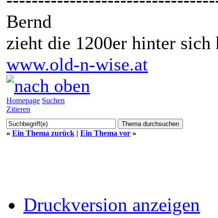
Bernd
zieht die 1200er hinter sich
www.old-n-wise.at
Homepage
Suchen
Zitieren
«
Ein Thema zurück
|
Ein Thema vor
»
Druckversion anzeigen