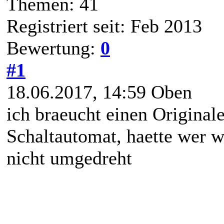
Themen: 41
Registriert seit: Feb 2013
Bewertung:
0
#1
18.06.2017, 14:59
Oben
ich braeucht einen Original
Schaltautomat, haette wer w
nicht umgedreht
---------------------------------