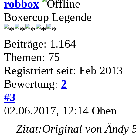
robbox
Boxercup Legende
Beiträge: 1.164
Themen: 75
Registriert seit: Feb 2013
Bewertung:
2
#3
02.06.2017, 12:14
Oben
Zitat:
Original von Ändy 