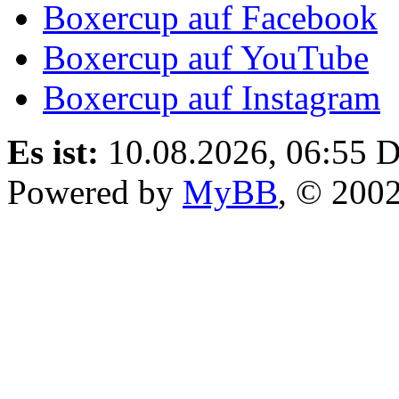
Boxercup auf Facebook
Boxercup auf YouTube
Boxercup auf Instagram
Es ist:
10.08.2026, 06:55
D
Powered by
MyBB
, © 200