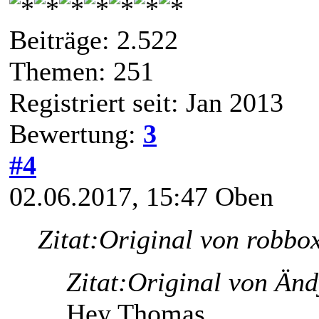
Beiträge: 2.522
Themen: 251
Registriert seit: Jan 2013
Bewertung:
3
#4
02.06.2017, 15:47
Oben
Zitat:
Original von robbo
Zitat:
Original von Änd
Hey Thomas,