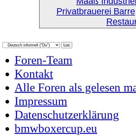
Maaß Industri
Privatbrauerei Barre
Restau
Foren-Team
Kontakt
Alle Foren als gelesen m
Impressum
Datenschutzerklärung
bmwboxercup.eu