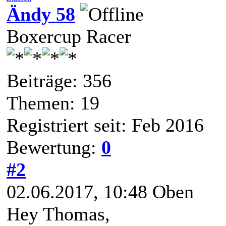
Ändy 58
Boxercup Racer
Beiträge: 356
Themen: 19
Registriert seit: Feb 2016
Bewertung:
0
#2
02.06.2017, 10:48
Oben
Hey Thomas,