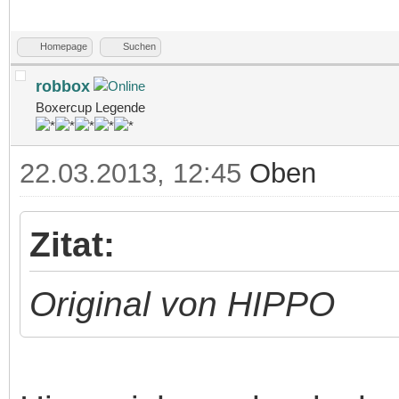
Homepage
Suchen
robbox
Boxercup Legende
22.03.2013, 12:45
Oben
Zitat:
Original von HIPPO