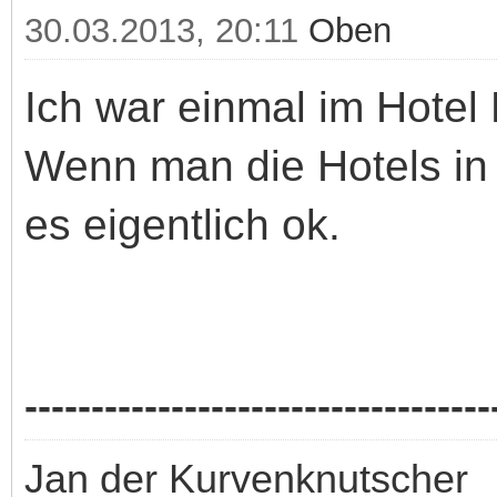
30.03.2013, 20:11
Oben
Ich war einmal im Hotel
Wenn man die Hotels in 
es eigentlich ok.
-----------------------------------
Jan der Kurvenknutscher