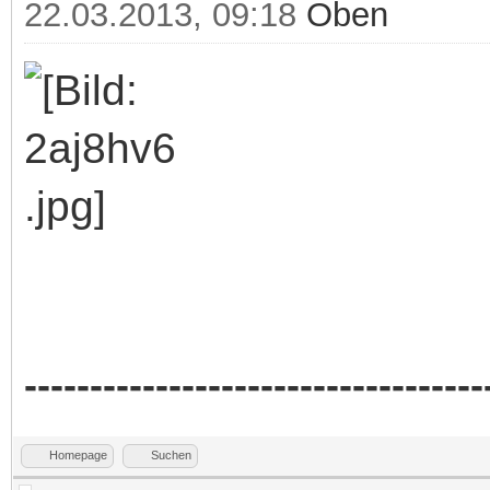
22.03.2013, 09:18
Oben
-----------------------------------
Homepage
Suchen