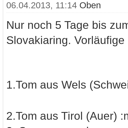
06.04.2013, 11:14
Oben
Nur noch 5 Tage bis zu
Slovakiaring. Vorläufige 
1.Tom aus Wels (Schwei
2.Tom aus Tirol (Auer) 