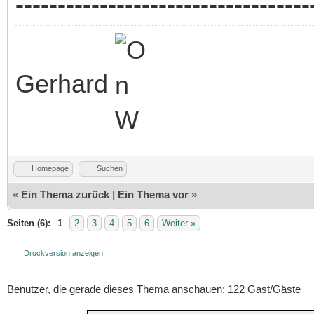
-----------------------------------
Gerhard
Homepage
Suchen
«
Ein Thema zurück
|
Ein Thema vor
»
Seiten (6):
1
2
3
4
5
6
Weiter »
Druckversion anzeigen
Benutzer, die gerade dieses Thema anschauen: 122 Gast/Gäste