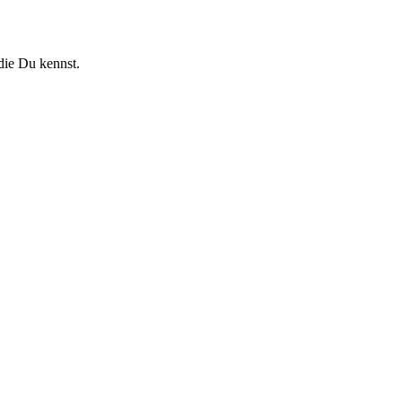
die Du kennst.