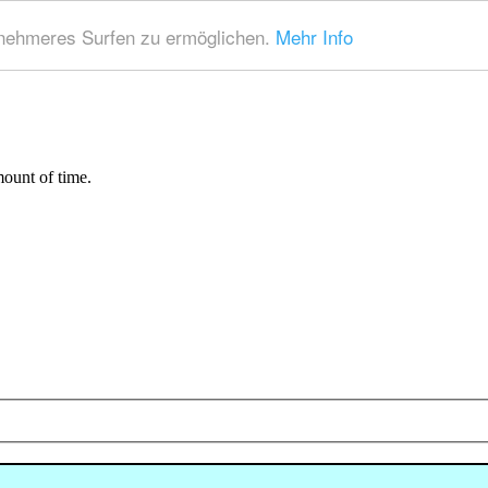
nehmeres Surfen zu ermöglichen.
Mehr Info