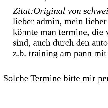
Zitat:
Original von schwe
lieber admin, mein lieber
könnte man termine, die 
sind, auch durch den auto
z.b. training am pann mit 
Solche Termine bitte mir per