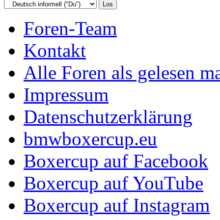
Foren-Team
Kontakt
Alle Foren als gelesen m
Impressum
Datenschutzerklärung
bmwboxercup.eu
Boxercup auf Facebook
Boxercup auf YouTube
Boxercup auf Instagram