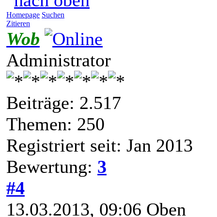
Homepage
Suchen
Zitieren
Wob
Administrator
Beiträge: 2.517
Themen: 250
Registriert seit: Jan 2013
Bewertung:
3
#4
13.03.2013, 09:06
Oben