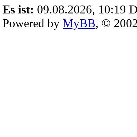
Es ist:
09.08.2026, 10:19
D
Powered by
MyBB
, © 200