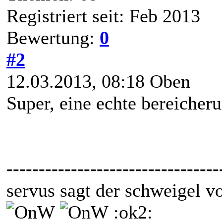
Registriert seit: Feb 2013
Bewertung:
0
#2
12.03.2013, 08:18
Oben
Super, eine echte bereicheru
---------------------------------
servus sagt der schweigel v
:ok2: