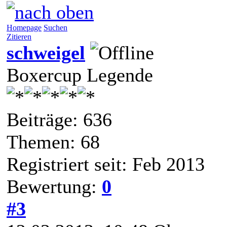
Homepage
Suchen
Zitieren
schweigel
Boxercup Legende
Beiträge: 636
Themen: 68
Registriert seit: Feb 2013
Bewertung:
0
#3