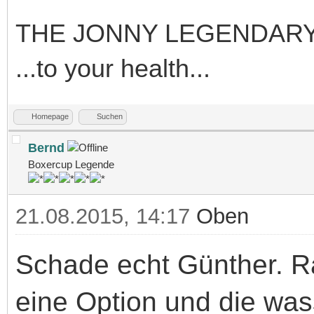
THE JONNY LEGENDARY
...to your health...
Homepage
Suchen
Bernd
Boxercup Legende
21.08.2015, 14:17
Oben
Schade echt Günther. R
eine Option und die was