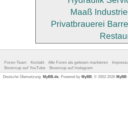
Maaß Industri
Privatbrauerei Barr
Restau
Foren-Team
Kontakt
Alle Foren als gelesen markieren
Impress
Boxercup auf YouTube
Boxercup auf Instagram
Deutsche Übersetzung:
MyBB.de
, Powered by
MyBB
, © 2002-2026
MyBB 