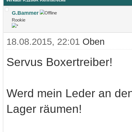
G.Bammer
Rookie
18.08.2015, 22:01
Oben
Servus Boxertreiber!
Werd mein Leder an de
Lager räumen!