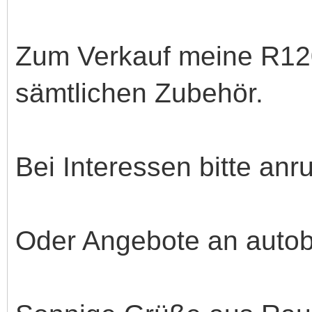
Zum Verkauf meine R120
sämtlichen Zubehör.
Bei Interessen bitte an
Oder Angebote an aut