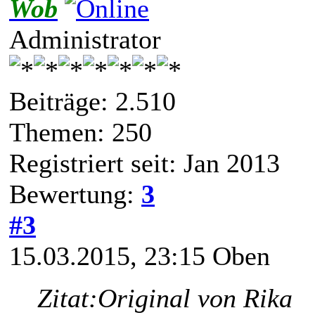
Wob
Administrator
Beiträge: 2.510
Themen: 250
Registriert seit: Jan 2013
Bewertung:
3
#3
15.03.2015, 23:15
Oben
Zitat:
Original von Rika