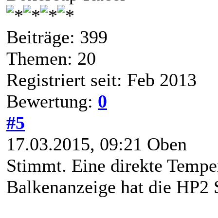
Beiträge: 399
Themen: 20
Registriert seit: Feb 2013
Bewertung:
0
#5
17.03.2015, 09:21
Oben
Stimmt. Eine direkte Temper
Balkenanzeige hat die HP2 S