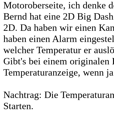
Motoroberseite, ich denke d
Bernd hat eine 2D Big Dash
2D. Da haben wir einen Kana
haben einen Alarm eingestell
welcher Temperatur er auslö
Gibt's bei einem originalen
Temperaturanzeige, wenn j
Nachtrag: Die Temperaturanz
Starten.