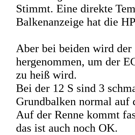
Stimmt. Eine direkte Tem
Balkenanzeige hat die HP
Aber bei beiden wird d
hergenommen, um der EC
zu heiß wird.
Bei der 12 S sind 3 schm
Grundbalken normal auf 
Auf der Renne kommt fas
das ist auch noch OK.