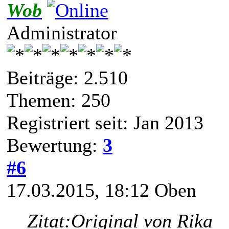
Wob
Administrator
Beiträge: 2.510
Themen: 250
Registriert seit: Jan 2013
Bewertung:
3
#6
17.03.2015, 18:12
Oben
Zitat:
Original von Rika