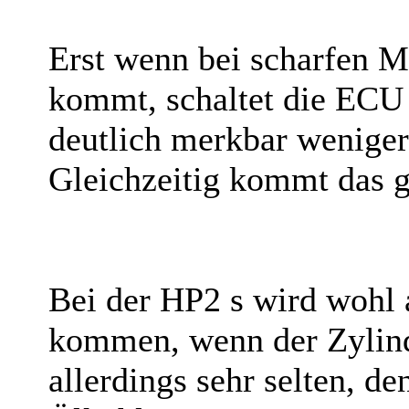
Erst wenn bei scharfen M
kommt, schaltet die ECU
deutlich merkbar weniger
Gleichzeitig kommt das g
Bei der HP2 s wird wohl
kommen, wenn der Zylind
allerdings sehr selten, de