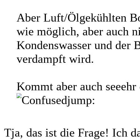
Aber Luft/Ölgekühlten Bo
wie möglich, aber auch ni
Kondenswasser und der B
verdampft wird.
Kommt aber auch seeehr 
jump:
Tja, das ist die Frage! Ich d