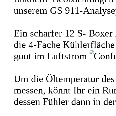
unserem GS 911-Analys
Ein scharfer 12 S- Boxer
die 4-Fache Kühlerfläche 
guut im Luftstrom
Um die Öltemperatur des 
messen, könnt Ihr ein Ru
dessen Fühler dann in der