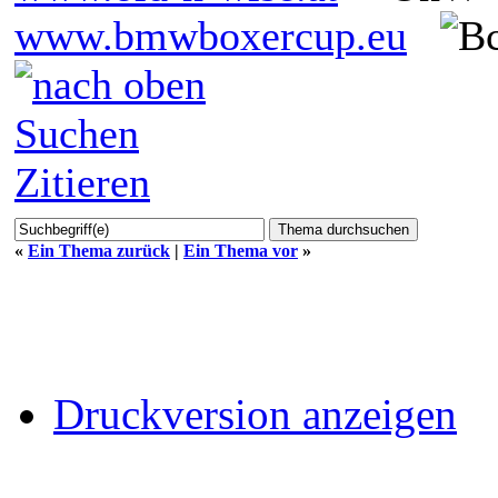
www.bmwboxercup.eu
Suchen
Zitieren
«
Ein Thema zurück
|
Ein Thema vor
»
Druckversion anzeigen