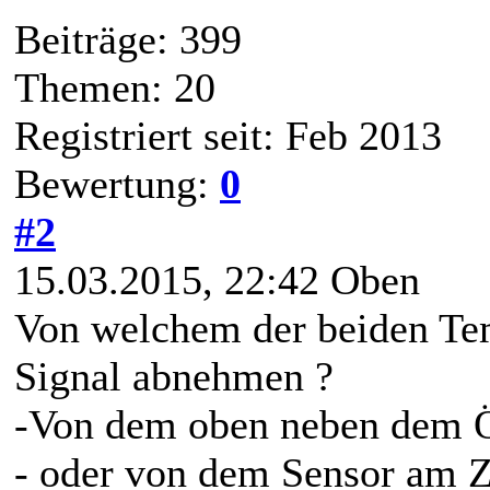
Beiträge: 399
Themen: 20
Registriert seit: Feb 2013
Bewertung:
0
#2
15.03.2015, 22:42
Oben
Von welchem der beiden Tem
Signal abnehmen ?
-Von dem oben neben dem Ö
- oder von dem Sensor am Z