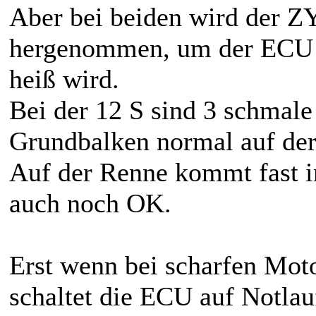
Aber bei beiden wird der
hergenommen, um der ECU m
heiß wird.
Bei der 12 S sind 3 schmale
Grundbalken normal auf der
Auf der Renne kommt fast im
auch noch OK.
Erst wenn bei scharfen Mot
schaltet die ECU auf Notla