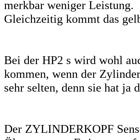
merkbar weniger Leistung.
Gleichzeitig kommt das gel
Bei der HP2 s wird wohl au
kommen, wenn der Zylinderk
sehr selten, denn sie hat ja
Der ZYLINDERKOPF Sensor 