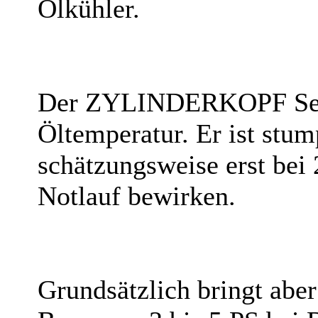
Ölkühler.
Der ZYLINDERKOPF Senso
Öltemperatur. Er ist stum
schätzungsweise erst bei
Notlauf bewirken.
Grundsätzlich bringt abe