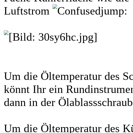
Luftstrom
jump:
Um die Öltemperatur des Sc
könnt Ihr ein Rundinstrumen
dann in der Ölablassschraube
Um die Öltemperatur des Kü