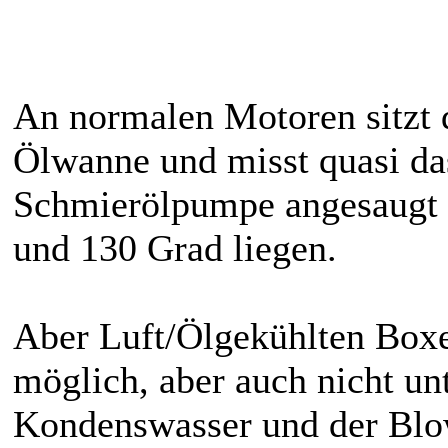
An normalen Motoren sitzt 
Ölwanne und misst quasi da
Schmierölpumpe angesaugt w
und 130 Grad liegen.
Aber Luft/Ölgekühlten Boxer
möglich, aber auch nicht un
Kondenswasser und der Blo