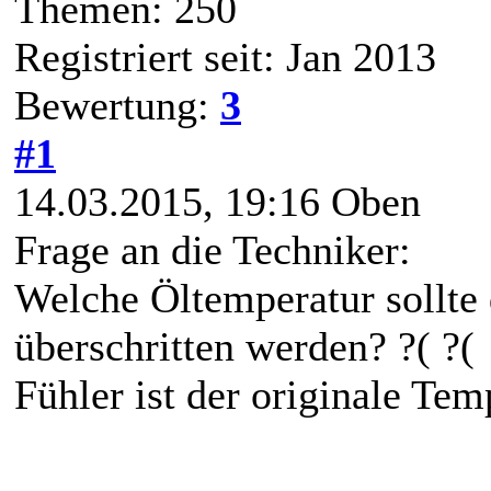
Themen: 250
Registriert seit: Jan 2013
Bewertung:
3
#1
14.03.2015, 19:16
Oben
Frage an die Techniker:
Welche Öltemperatur sollte 
überschritten werden? ?( ?(
Fühler ist der originale Tem