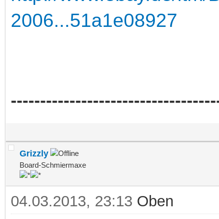
2006...51a1e08927
-----------------------------------
Grizzly
Board-Schmiermaxe
04.03.2013, 23:13
Oben