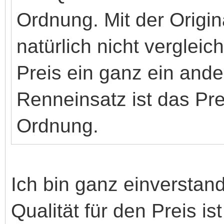
Ordnung. Mit der Origi
natürlich nicht vergleic
Preis ein ganz ein ander
Renneinsatz ist das Prei
Ordnung.
Ich bin ganz einverstan
Qualität für den Preis is