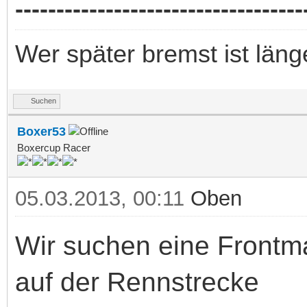
-----------------------------------
Wer später bremst ist länge
Suchen
Boxer53
Boxercup Racer
05.03.2013, 00:11
Oben
Wir suchen eine Frontma
auf der Rennstrecke