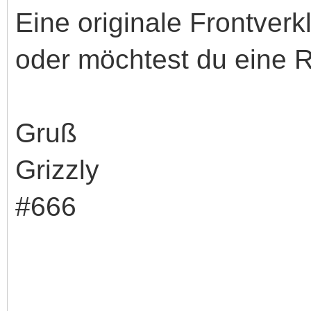
Eine originale Frontverk
oder möchtest du eine 
Gruß
Grizzly
#666