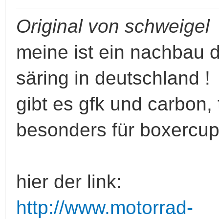
Original von schweigel
meine ist ein nachbau 
säring in deutschland !
gibt es gfk und carbon, t
besonders für boxercup-
hier der link:
http://www.motorrad-