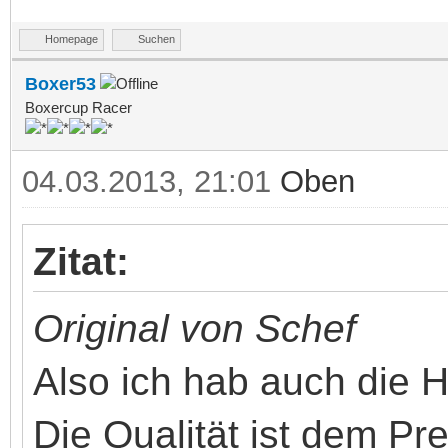
Homepage
Suchen
Boxer53
Boxercup Racer
04.03.2013, 21:01
Oben
Zitat:
Original von Schef
Also ich hab auch die 
Die Qualität ist dem Pre