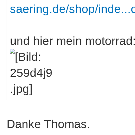
saering.de/shop/inde...
und hier mein motorrad
Danke Thomas.