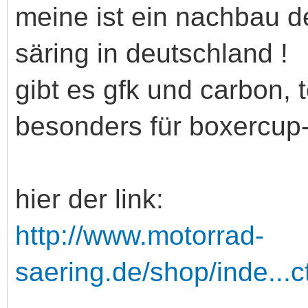
meine ist ein nachbau d
säring in deutschland !
gibt es gfk und carbon, t
besonders für boxercup-
hier der link:
http://www.motorrad-
saering.de/shop/inde...