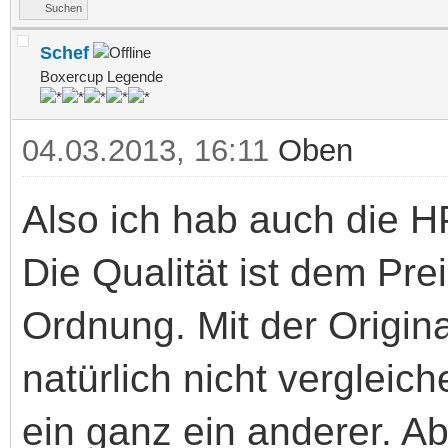
Suchen
Schef
Boxercup Legende
04.03.2013, 16:11
Oben
Also ich hab auch die H
Die Qualität ist dem Pre
Ordnung. Mit der Origi
natürlich nicht vergleich
ein ganz ein anderer. Ab