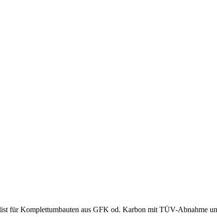
ezialist für Komplettumbauten aus GFK od. Karbon mit TÜV-Abnahme 