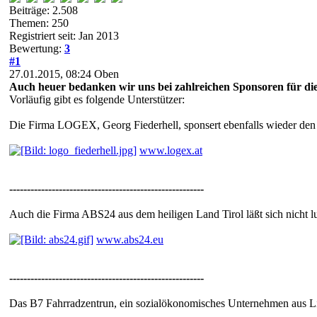
Beiträge: 2.508
Themen: 250
Registriert seit: Jan 2013
Bewertung:
3
#1
27.01.2015, 08:24
Oben
Auch heuer bedanken wir uns bei zahlreichen Sponsoren für die
Vorläufig gibt es folgende Unterstützer:
Die Firma LOGEX, Georg Fiederhell, sponsert ebenfalls wieder den
www.logex.at
-------------------------------------------------------
Auch die Firma ABS24 aus dem heiligen Land Tirol läßt sich nicht l
www.abs24.eu
-------------------------------------------------------
Das B7 Fahrradzentrun, ein sozialökonomisches Unternehmen aus Li