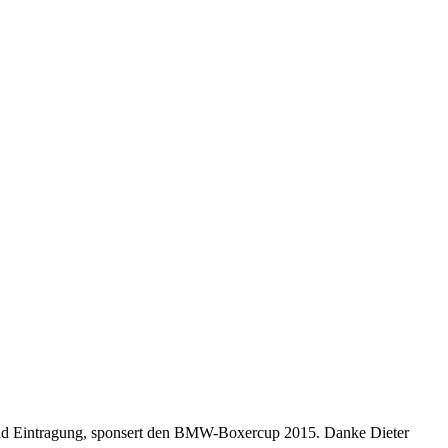
und Eintragung, sponsert den BMW-Boxercup 2015. Danke Dieter