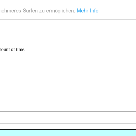
nehmeres Surfen zu ermöglichen.
Mehr Info