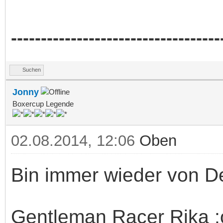
-----------------------------------
Suchen
Jonny
Boxercup Legende
02.08.2014, 12:06
Oben
Bin immer wieder von D
Gentleman Racer Rika :