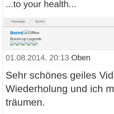
...to your health...
Homepage
Suchen
Bernd
Boxercup Legende
01.08.2014, 20:13
Oben
Sehr schönes geiles Vid
Wiederholung und ich mit
träumen.