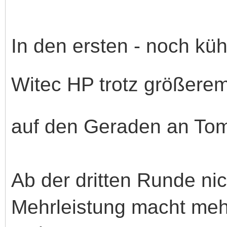
In den ersten - noch kü
Witec HP trotz größer
auf den Geraden an Tom
Ab der dritten Runde nic
Mehrleistung macht meh