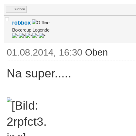
Suchen
robbox
Boxercup Legende
01.08.2014, 16:30
Oben
Na super.....