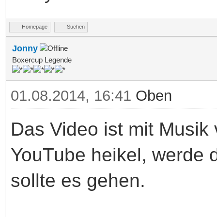
Homepage
Suchen
Jonny
Boxercup Legende
01.08.2014, 16:41
Oben
Das Video ist mit Musik 
YouTube heikel, werde d
sollte es gehen.