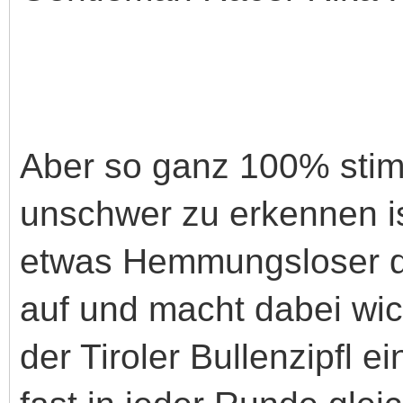
Aber so ganz 100% stim
unschwer zu erkennen is
etwas Hemmungsloser 
auf und macht dabei wic
der Tiroler Bullenzipfl e