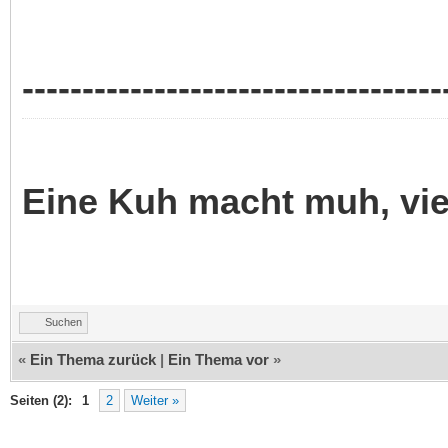
-----------------------------------
Eine Kuh macht muh, vi
Suchen
«
Ein Thema zurück
|
Ein Thema vor
»
Seiten (2):
1
2
Weiter »