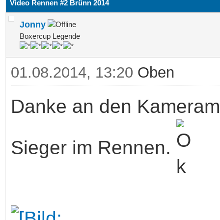
Video Rennen #2 Brünn 2014
Jonny
Boxercup Legende
01.08.2014, 13:20
Oben
Danke an den Kamerama
Sieger im Rennen.