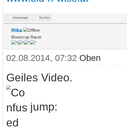
Homepage
Suchen
Rika
Boxercup Racer
02.08.2014, 07:32
Oben
Geiles Video.
jump: