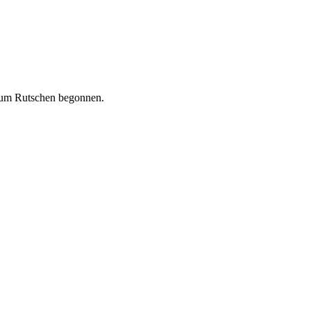
 zum Rutschen begonnen.