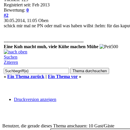
Registriert seit: Feb 2013
Bewertung:
0
#2
30.05.2014, 11:05
Oben
schick mir mal ne PN oder mail was haben willst :helm: für das kaput
-------------------------------------------------------
Eine Kuh macht muh, viele Kühe machen Mühe
Suchen
Zitieren
«
Ein Thema zurück
|
Ein Thema vor
»
Druckversion anzeigen
Benutzer, die gerade dieses Thema anschauen: 10 Gast/Gäste