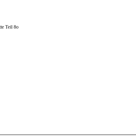
te Teil 8o