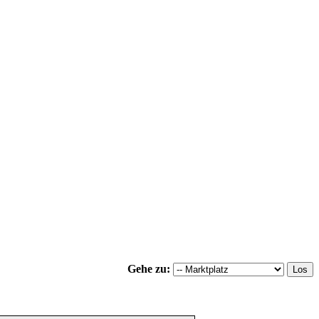
Gehe zu: