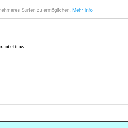
nehmeres Surfen zu ermöglichen.
Mehr Info