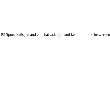
2 Sport. Falls jemand eine hat ,oder jemand kennt, und die loswerden