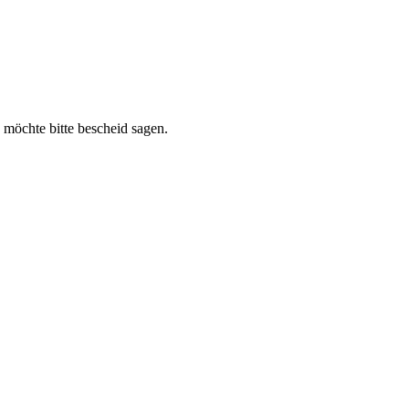
 möchte bitte bescheid sagen.