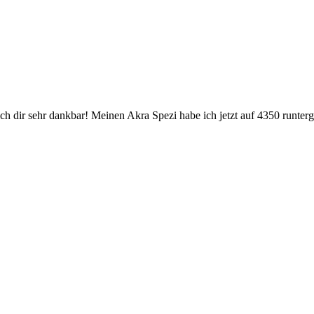
ch dir sehr dankbar! Meinen Akra Spezi habe ich jetzt auf 4350 runter