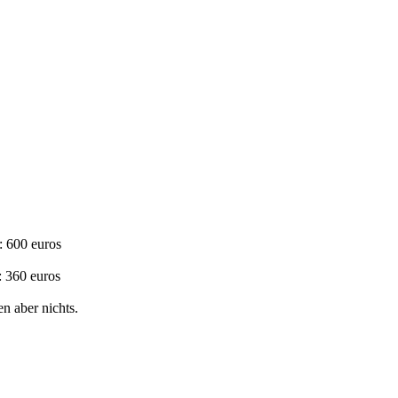
: 600 euros
 360 euros
n aber nichts.