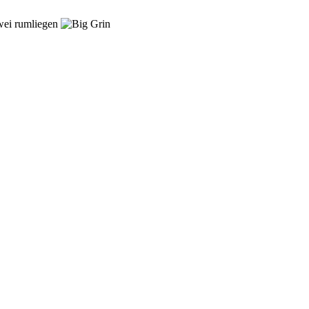
zwei rumliegen