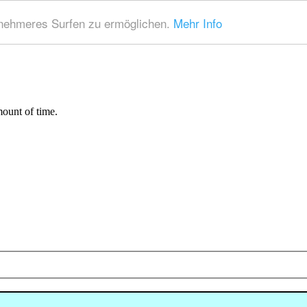
nehmeres Surfen zu ermöglichen.
Mehr Info