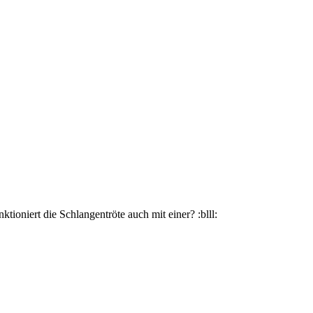
tioniert die Schlangentröte auch mit einer? :blll: