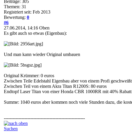
Beiträge: 305
Themen: 31
Registriert seit: Feb 2013
Bewertung:
0
#6
27.06.2014, 14:16
Oben
Es gibt auch so etwas (Eigenbau):
Und man kann wieder Original umbauen
Original Krümmer: 0 euros
Zwischen Teile Edelstahl Eigenbau aber von einem Profi geschweißt
Zwischen Teil von einem Akra Titan R1200S: 80 euros
Endtopf Laser Titan von einer Honda CBR 1000RR mit 40% Rabatt:
Summe: 1040 euros aber kommen noch viele Stunden dazu, die koste
-------------------------------------------------------
Suchen