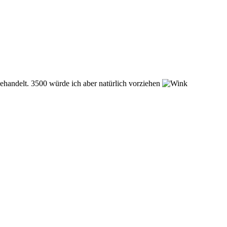
gehandelt. 3500 würde ich aber natürlich vorziehen