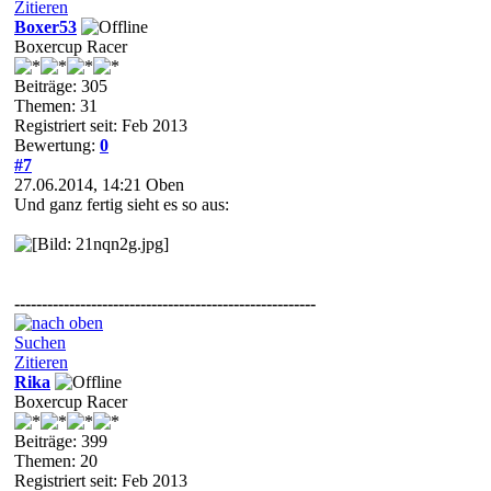
Zitieren
Boxer53
Boxercup Racer
Beiträge: 305
Themen: 31
Registriert seit: Feb 2013
Bewertung:
0
#7
27.06.2014, 14:21
Oben
Und ganz fertig sieht es so aus:
-------------------------------------------------------
Suchen
Zitieren
Rika
Boxercup Racer
Beiträge: 399
Themen: 20
Registriert seit: Feb 2013