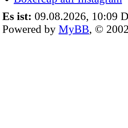
Es ist:
09.08.2026, 10:09
D
Powered by
MyBB
, © 200