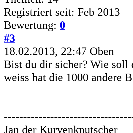
Registriert seit: Feb 2013
Bewertung:
0
#3
18.02.2013, 22:47
Oben
Bist du dir sicher? Wie sol
weiss hat die 1000 andere 
---------------------------------
Jan der Kurvenknutscher