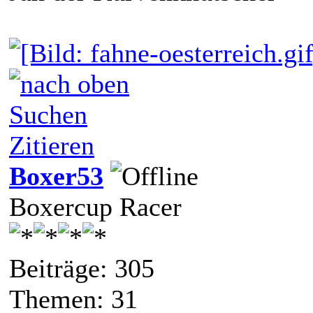
Suchen
Zitieren
Boxer53
Boxercup Racer
Beiträge: 305
Themen: 31