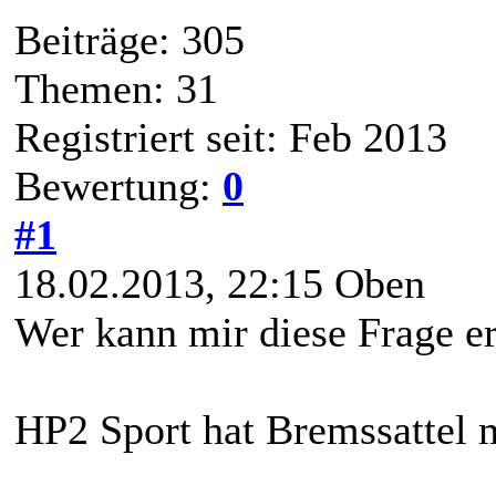
Beiträge: 305
Themen: 31
Registriert seit: Feb 2013
Bewertung:
0
#1
18.02.2013, 22:15
Oben
Wer kann mir diese Frage er
HP2 Sport hat Bremssattel 