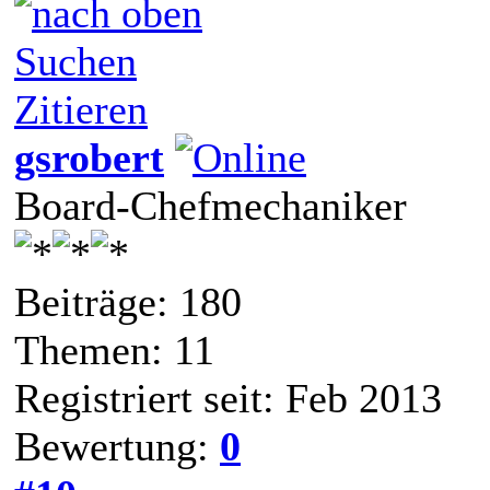
Suchen
Zitieren
gsrobert
Board-Chefmechaniker
Beiträge: 180
Themen: 11
Registriert seit: Feb 2013
Bewertung:
0