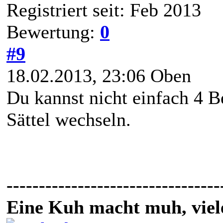
Registriert seit: Feb 2013
Bewertung:
0
#9
18.02.2013, 23:06
Oben
Du kannst nicht einfach 4 
Sättel wechseln.
---------------------------------
Eine Kuh macht muh, vie