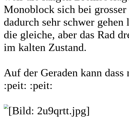
Monoblock sich bei grosser
dadurch sehr schwer gehen l
die gleiche, aber das Rad dr
im kalten Zustand.
Auf der Geraden kann dass 
:peit: :peit: