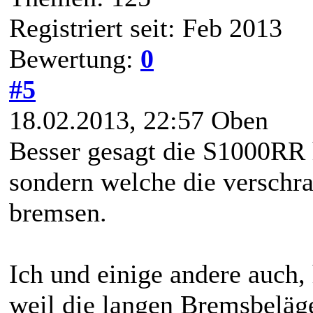
Registriert seit: Feb 2013
Bewertung:
0
#5
18.02.2013, 22:57
Oben
Besser gesagt die S1000RR 
sondern welche die verschra
bremsen.
Ich und einige andere auch,
weil die langen Bremsbeläg