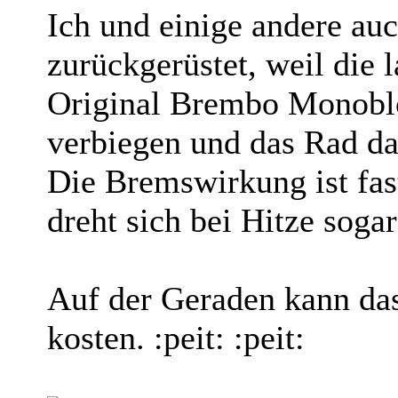
Ich und einige andere au
zurückgerüstet, weil die
Original Brembo Monobloc
verbiegen und das Rad da
Die Bremswirkung ist fast
dreht sich bei Hitze soga
Auf der Geraden kann da
kosten. :peit: :peit: