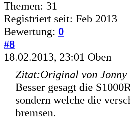
Themen: 31
Registriert seit: Feb 2013
Bewertung:
0
#8
18.02.2013, 23:01
Oben
Zitat:
Original von Jonny
Besser gesagt die S1000R
sondern welche die versc
bremsen.