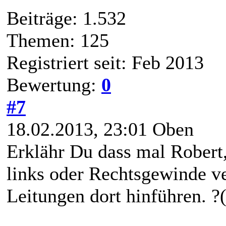
Beiträge: 1.532
Themen: 125
Registriert seit: Feb 2013
Bewertung:
0
#7
18.02.2013, 23:01
Oben
Erklähr Du dass mal Robert,
links oder Rechtsgewinde ve
Leitungen dort hinführen. ?(