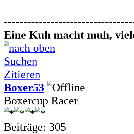
---------------------------------
Eine Kuh macht muh, vie
Suchen
Zitieren
Boxer53
Boxercup Racer
Beiträge: 305