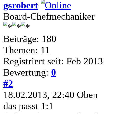
gsrobert
Board-Chefmechaniker
Beiträge: 180
Themen: 11
Registriert seit: Feb 2013
Bewertung:
0
#2
18.02.2013, 22:40
Oben
das passt 1:1