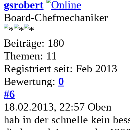
gsrobert
Board-Chefmechaniker
Beiträge: 180
Themen: 11
Registriert seit: Feb 2013
Bewertung:
0
#6
18.02.2013, 22:57
Oben
hab in der schnelle kein bes