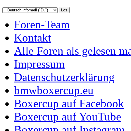
Foren-Team
Kontakt
Alle Foren als gelesen m
Impressum
Datenschutzerklärung
bmwboxercup.eu
Boxercup auf Facebook
Boxercup auf YouTube
Boxercup auf Instagram