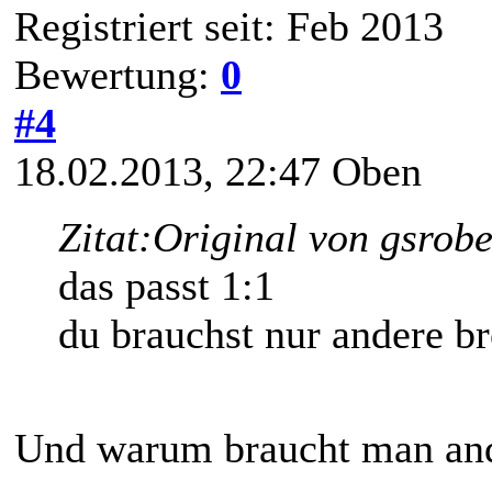
Registriert seit: Feb 2013
Bewertung:
0
#4
18.02.2013, 22:47
Oben
Zitat:
Original von gsrobe
das passt 1:1
du brauchst nur andere b
Und warum braucht man and