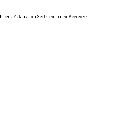
 bei 255 km /h im Sechsten in den Begrenzer.