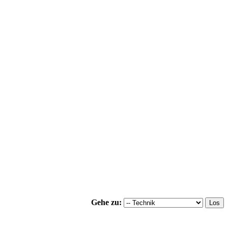
Gehe zu: