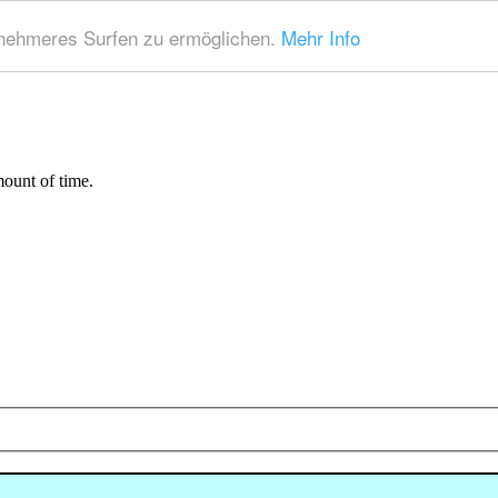
nehmeres Surfen zu ermöglichen.
Mehr Info