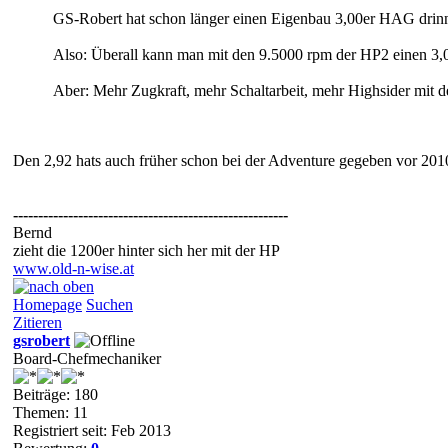
GS-Robert hat schon länger einen Eigenbau 3,00er HAG drin
Also: Überall kann man mit den 9.5000 rpm der HP2 einen 3,0
Aber: Mehr Zugkraft, mehr Schaltarbeit, mehr Highsider mit 
Den 2,92 hats auch früher schon bei der Adventure gegeben vor 201
-------------------------------------------------------
Bernd
zieht die 1200er hinter sich her mit der HP
www.old-n-wise.at
Homepage
Suchen
Zitieren
gsrobert
Board-Chefmechaniker
Beiträge: 180
Themen: 11
Registriert seit: Feb 2013