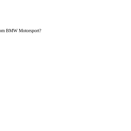
il vom BMW Motorsport?