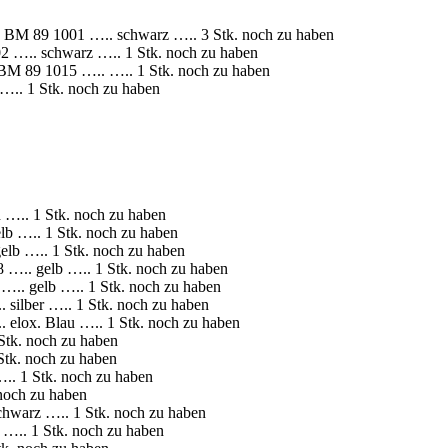
 BM 89 1001 ….. schwarz ….. 3 Stk. noch zu haben
 ….. schwarz ….. 1 Stk. noch zu haben
 89 1015 ….. ….. 1 Stk. noch zu haben
.. 1 Stk. noch zu haben
….. 1 Stk. noch zu haben
b ….. 1 Stk. noch zu haben
lb ….. 1 Stk. noch zu haben
….. gelb ….. 1 Stk. noch zu haben
.. gelb ….. 1 Stk. noch zu haben
ilber ….. 1 Stk. noch zu haben
elox. Blau ….. 1 Stk. noch zu haben
tk. noch zu haben
tk. noch zu haben
. 1 Stk. noch zu haben
och zu haben
warz ….. 1 Stk. noch zu haben
….. 1 Stk. noch zu haben