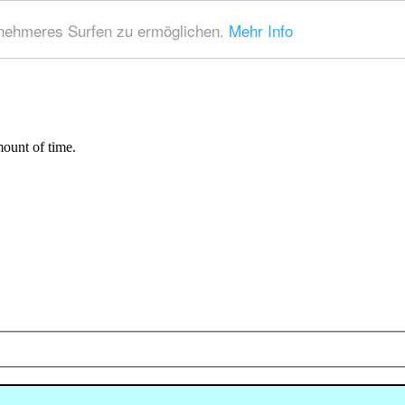
nehmeres Surfen zu ermöglichen.
Mehr Info