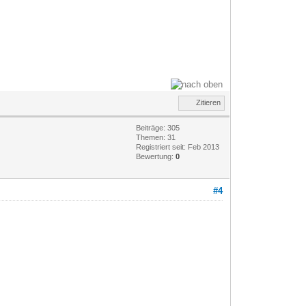
Zitieren
Beiträge: 305
Themen: 31
Registriert seit: Feb 2013
Bewertung:
0
#4