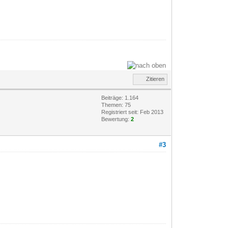
Zitieren
Beiträge: 1.164
Themen: 75
Registriert seit: Feb 2013
Bewertung:
2
#3