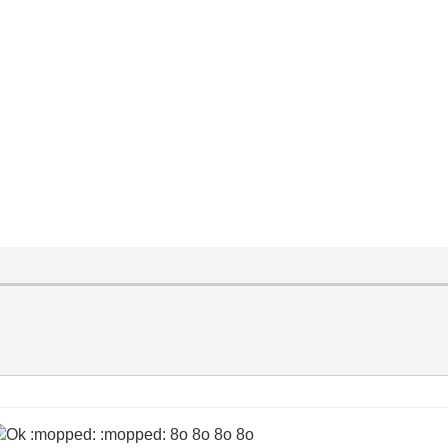
:mopped: :mopped: 8o 8o 8o 8o