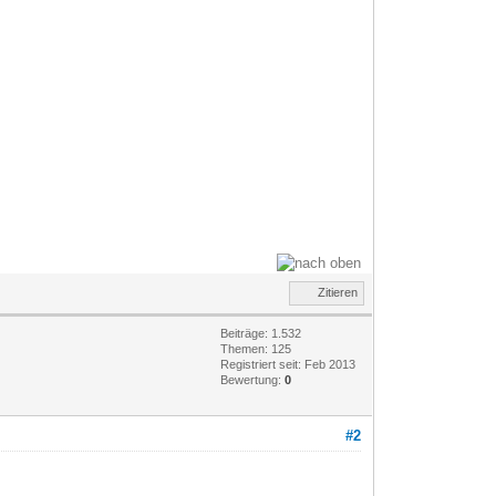
Zitieren
Beiträge: 1.532
Themen: 125
Registriert seit: Feb 2013
Bewertung:
0
#2