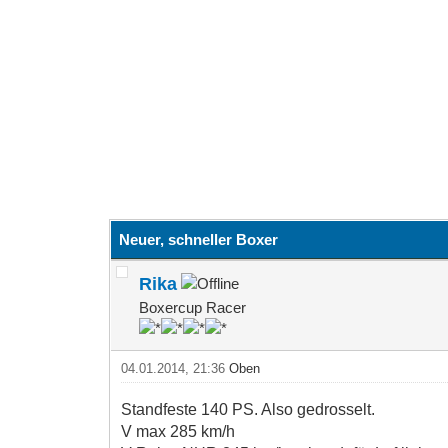
Neuer, schneller Boxer
Rika
Boxercup Racer
04.01.2014, 21:36
Oben
Standfeste 140 PS. Also gedrosselt.
V max 285 km/h