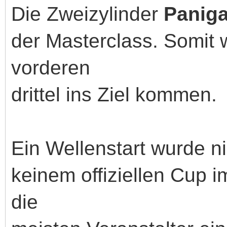
Die Zweizylinder
Panig
der Masterclass. Somit 
vorderen
drittel ins Ziel kommen.
Ein Wellenstart wurde ni
keinem offiziellen Cup i
die