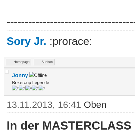
-----------------------------------
Sory Jr.
:prorace:
Homepage
Suchen
Jonny
Boxercup Legende
13.11.2013, 16:41
Oben
In der MASTERCLASS s