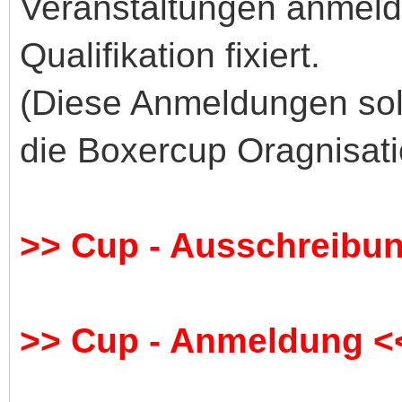
Veranstaltungen anmelde
Qualifikation fixiert.
(Diese Anmeldungen soll
die Boxercup Oragnisati
>> Cup - Ausschreibu
>> Cup - Anmeldung <