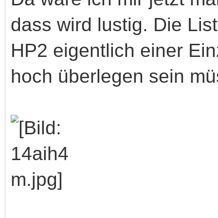
dass wird lustig. Die Li
HP2 eigentlich einer Ei
hoch überlegen sein müsst