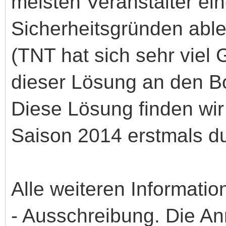
meisten Veranstalter ei
Sicherheitsgründen abl
(TNT hat sich sehr viel
dieser Lösung an den B
Diese Lösung finden wir
Saison 2014 erstmals du
Alle weiteren Informatio
- Ausschreibung. Die An