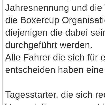
Jahresnennung und die T
die Boxercup Organisatio
diejenigen die dabei se
durchgeführt werden.
Alle Fahrer die sich fü
entscheiden haben eine 
Tagesstarter, die sich re