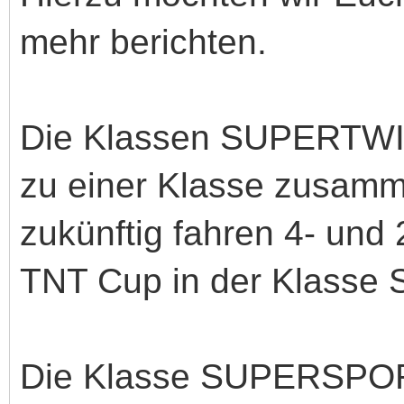
mehr berichten.
Die Klassen SUPERTW
zu einer Klasse zusamme
zukünftig fahren 4- und
TNT Cup in der Klasse
Die Klasse SUPERSPORT