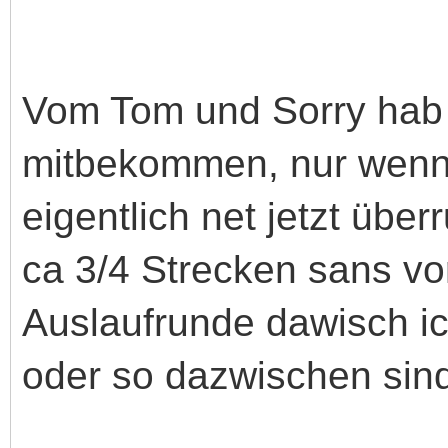
Vom Tom und Sorry hab i
mitbekommen, nur wenn
eigentlich net jetzt übe
ca 3/4 Strecken sans vor
Auslaufrunde dawisch ic
oder so dazwischen sind