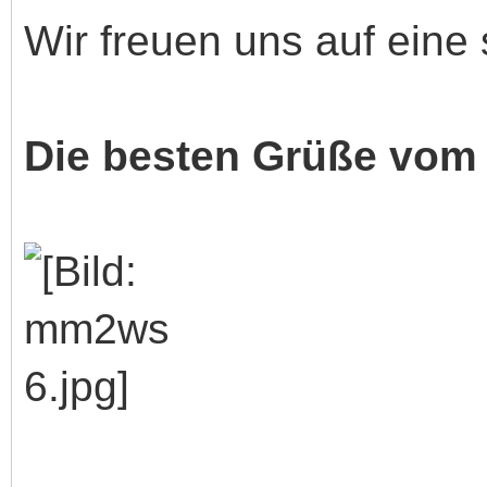
Wir freuen uns auf ein
Die besten Grüße vo