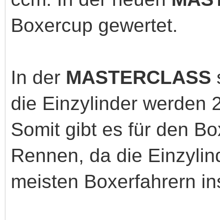
Boxercup gewertet.
In der
MASTERCLASS
die Einzylinder werden 
Somit gibt es für den B
Rennen, da die Einzylind
meisten Boxerfahrern i