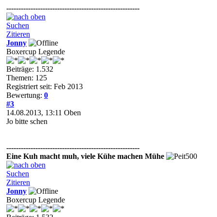
-------------------------------------------------------
Suchen
Zitieren
Jonny
Boxercup Legende
Beiträge: 1.532
Themen: 125
Registriert seit: Feb 2013
Bewertung:
0
#3
14.08.2013, 13:11
Oben
Jo bitte schen
-------------------------------------------------------
Eine Kuh macht muh, viele Kühe machen Mühe
Suchen
Zitieren
Jonny
Boxercup Legende