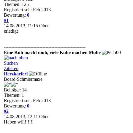
Themen: 125
Registriert seit: Feb 2013
Bewertung:
0
#1
14.08.2013, 11:15
Oben
erledigt
-------------------------------------------------------
Eine Kuh macht muh, viele Kühe machen Mühe
Suchen
Zitieren
Herzkaeferl
Board-Schmiermaxe
Beiträge: 14
Themen: 1
Registriert seit: Feb 2013
Bewertung:
0
#2
14.08.2013, 12:11
Oben
Haben will!!!!!!