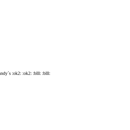
y´s :ok2: :ok2: :blll: :blll: