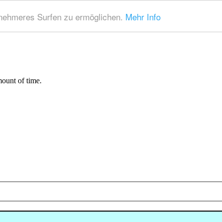
nehmeres Surfen zu ermöglichen.
Mehr Info