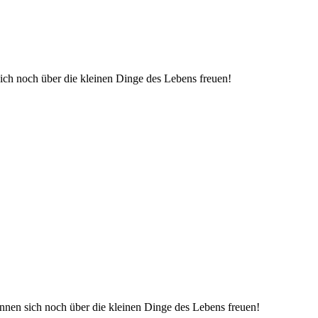
ich noch über die kleinen Dinge des Lebens freuen!
nnen sich noch über die kleinen Dinge des Lebens freuen!