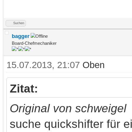
Suchen
bagger
Board-Chefmechaniker
15.07.2013, 21:07
Oben
Zitat:
Original von schweigel
suche quickshifter für e