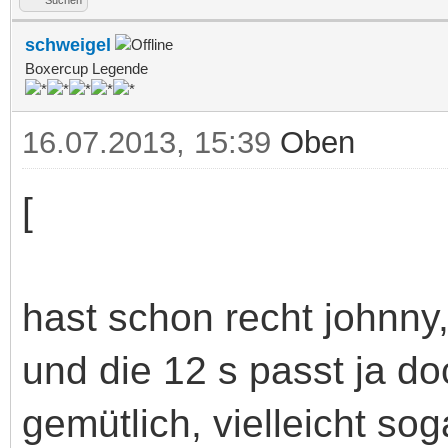
schweigel
Boxercup Legende
16.07.2013, 15:39
Oben
[
hast schon recht johnny,
und die 12 s passt ja do
gemütlich, vielleicht sog