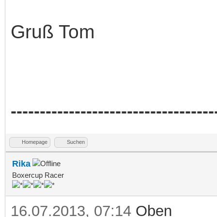
Gruß Tom
-----------------------------------
Homepage
Suchen
Rika
Boxercup Racer
16.07.2013, 07:14
Oben