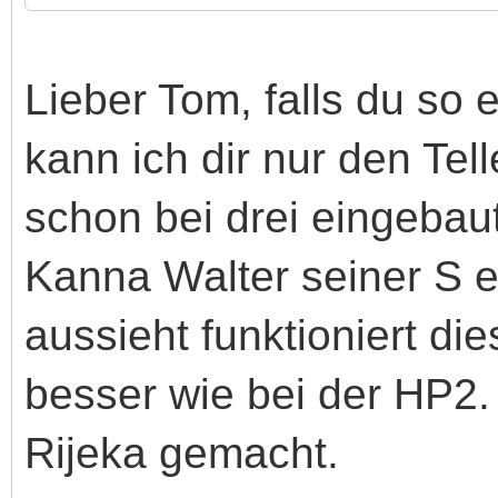
Lieber Tom, falls du so 
kann ich dir nur den Tel
schon bei drei eingebaut
Kanna Walter seiner S e
aussieht funktioniert die
besser wie bei der HP2. 
Rijeka gemacht.