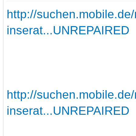
http://suchen.mobile.de
inserat...UNREPAIRED
http://suchen.mobile.de
inserat...UNREPAIRED