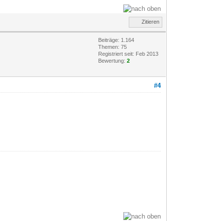
Zitieren
Beiträge: 1.164
Themen: 75
Registriert seit: Feb 2013
Bewertung:
2
#4