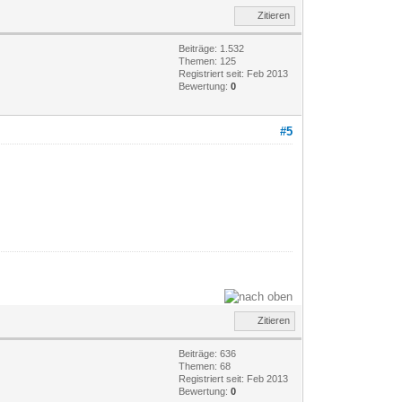
Zitieren
Beiträge: 1.532
Themen: 125
Registriert seit: Feb 2013
Bewertung:
0
#5
Zitieren
Beiträge: 636
Themen: 68
Registriert seit: Feb 2013
Bewertung:
0