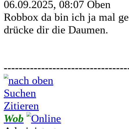
06.09.2025, 08:07
Oben
Robbox da bin ich ja mal ge
drücke dir die Daumen.
---------------------------------
Suchen
Zitieren
Wob