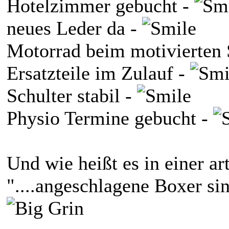
Hotelzimmer gebucht -
neues Leder da -
Motorrad beim motivierten 
Ersatzteile im Zulauf -
Schulter stabil -
Physio Termine gebucht -
Und wie heißt es in einer ar
"....angeschlagene Boxer sin