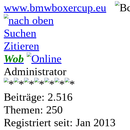
www.bmwboxercup.eu
Suchen
Zitieren
Wob
Administrator
Beiträge: 2.516
Themen: 250
Registriert seit: Jan 2013