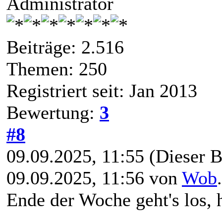
Administrator
Beiträge: 2.516
Themen: 250
Registriert seit: Jan 2013
Bewertung:
3
#8
09.09.2025, 11:55
(Dieser B
09.09.2025, 11:56 von
Wob
Ende der Woche geht's los, 