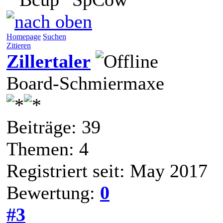
Homepage
Suchen
Zitieren
Zillertaler
Board-Schmiermaxe
Beiträge: 39
Themen: 4
Registriert seit: May 2017
Bewertung:
0
#3