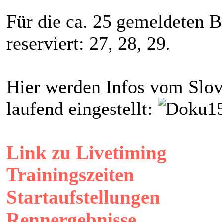
Für die ca. 25 gemeldeten 
reserviert: 27, 28, 29.
Hier werden Infos vom Slov
laufend eingestellt:
Link zu Livetiming
Trainingszeiten
Startaufstellungen
Rennergebnisse