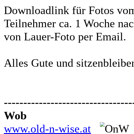
Downloadlink für Fotos vom
Teilnehmer ca. 1 Woche nac
von Lauer-Foto per Email.
Alles Gute und sitzenbleibe
---------------------------------
Wob
www.old-n-wise.at