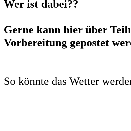
Wer ist dabei??
Gerne kann hier über Tei
Vorbereitung gepostet wer
So könnte das Wetter werde