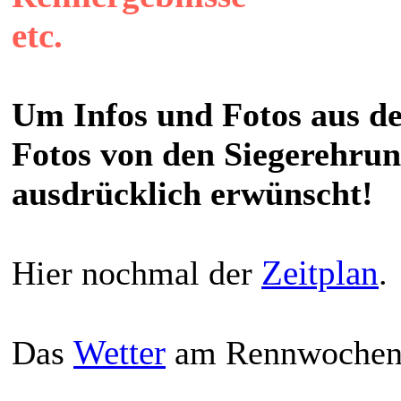
etc.
Um Infos und Fotos aus d
Fotos von den Siegerehrun
ausdrücklich erwünscht!
Zeitplan
Hier nochmal der
.
Wetter
Das
am Rennwochene