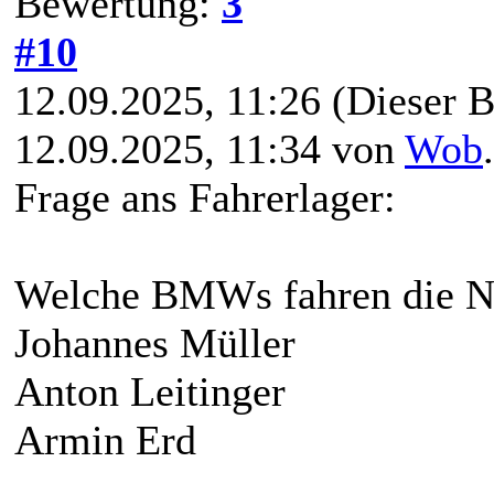
Bewertung:
3
#10
12.09.2025, 11:26
(Dieser B
12.09.2025, 11:34 von
Wob
Frage ans Fahrerlager:
Welche BMWs fahren die 
Johannes Müller
Anton Leitinger
Armin Erd