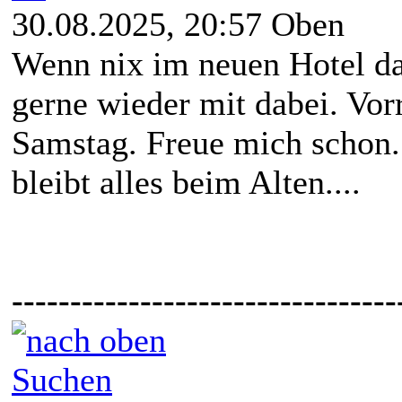
30.08.2025, 20:57
Oben
Wenn nix im neuen Hotel d
gerne wieder mit dabei. Vorr
Samstag. Freue mich schon.
bleibt alles beim Alten....
---------------------------------
Suchen