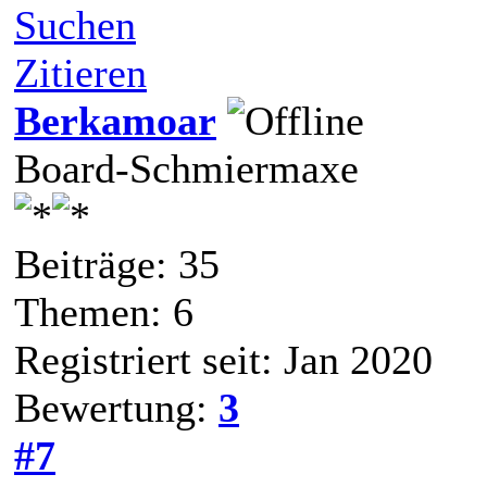
Suchen
Zitieren
Berkamoar
Board-Schmiermaxe
Beiträge: 35
Themen: 6
Registriert seit: Jan 2020
Bewertung:
3
#7