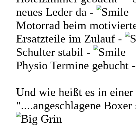
neues Leder da -
Motorrad beim motiviert
Ersatzteile im Zulauf -
Schulter stabil -
Physio Termine gebucht 
Und wie heißt es in einer
"....angeschlagene Boxer 