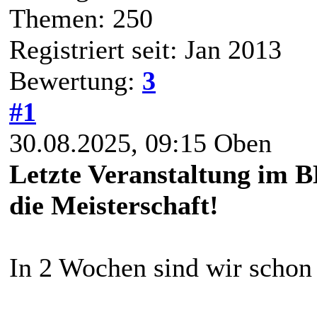
Themen: 250
Registriert seit: Jan 2013
Bewertung:
3
#1
30.08.2025, 09:15
Oben
Letzte Veranstaltung im 
die Meisterschaft!
In 2 Wochen sind wir schon 