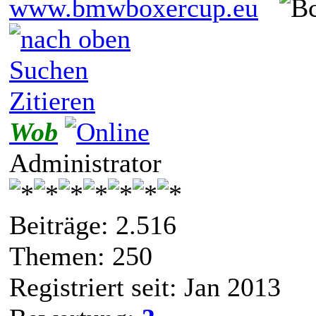
www.bmwboxercup.eu
Suchen
Zitieren
Wob
Administrator
Beiträge: 2.516
Themen: 250
Registriert seit: Jan 2013