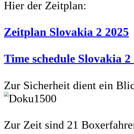
Hier der Zeitplan:
Zeitplan Slovakia 2 2025
Time schedule Slovakia 2 
Zur Sicherheit dient ein Bli
Zur Zeit sind 21 Boxerfahre