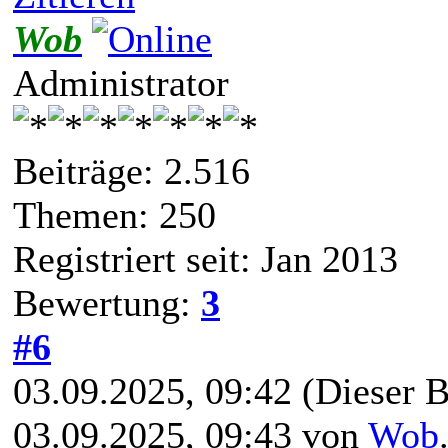
Wob
Administrator
Beiträge: 2.516
Themen: 250
Registriert seit: Jan 2013
Bewertung:
3
#6
03.09.2025, 09:42
(Dieser B
03.09.2025, 09:43 von
Wob