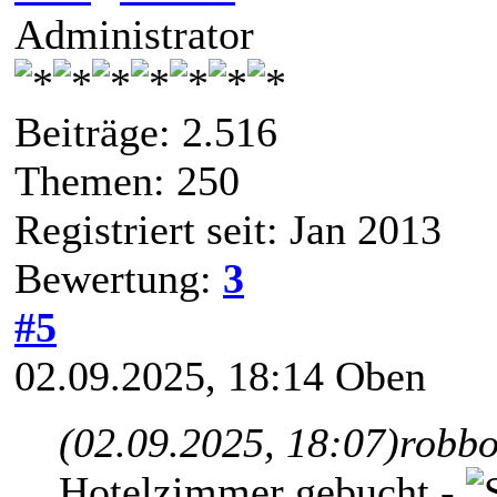
Administrator
Beiträge: 2.516
Themen: 250
Registriert seit: Jan 2013
Bewertung:
3
#5
02.09.2025, 18:14
Oben
(02.09.2025, 18:07)
robbo
Hotelzimmer gebucht -