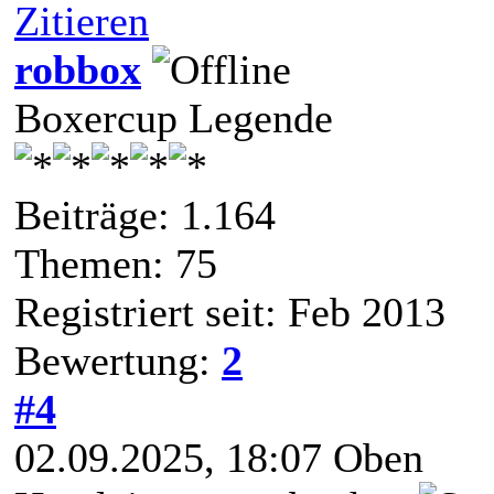
Zitieren
robbox
Boxercup Legende
Beiträge: 1.164
Themen: 75
Registriert seit: Feb 2013
Bewertung:
2
#4
02.09.2025, 18:07
Oben